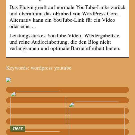
Das Plugin greift auf normale YouTube-Links zurück
und übernimmt das oEmbed von WordPress Core.
Alternativ kann ein YouTube-Link für ein Video
oder eine …
Leistungsstarkes YouTube-Video, Wiedergabeliste
und reine Audioeinbettung, die den Blog nicht
verlangsamen und optimale Barrierefreiheit bieten.
Keywords: wordpress youtube
TIPPS