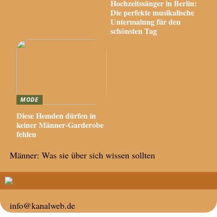
Hochzeitssänger in Berlin:
Die perfekte musikalische
Untermalung für den
schönsten Tag
MODE
Diese Hemden dürfen in
keiner Männer-Garderobe
fehlen
Männer: Was sie über sich wissen sollten
info@kanalweb.de