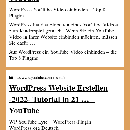
WordPress YouTube Video einbinden – Top 8
Plugins
WordPress hat das Einbetten eines YouTube Videos
zum Kinderspiel gemacht. Wenn Sie ein YouTube
Video in Ihrer Website einbinden möchten, müssen
Sie dafür …
Auf WordPress ein YouTube Video einbinden – die
Top 8 Plugins
http s://www.youtube.com › watch
WordPress Website Erstellen
-2022- Tutorial in 21 … –
YouTube
WP YouTube Lyte – WordPress-Plugin |
WordPress.org Deutsch