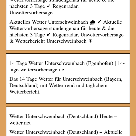
nächsten 3 Tage ✓ Regenradar,
Unwettervorhersage …
Aktuelles Wetter Unterschweinbach 🌧️ ✔ Aktuelle
Wettervorhersage stundengenau für heute & die
nächsten 3 Tage ✔ Regenradar, Unwettervorhersage
& Wetterbericht Unterschweinbach ☀
14 Tage Wetter Unterschweinbach (Egenhofen) | 14-
tage-wettervorhersage.de
Das 14 Tage Wetter für Unterschweinbach (Bayern,
Deutschland) mit Wettertrend und täglichem
Wetterbericht.
Wetter Unterschweinbach (Deutschland) Heute –
wetter.net
Wetter Unterschweinbach (Deutschland) – Aktuelle