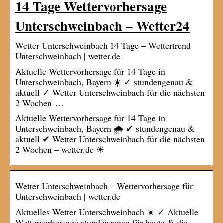
14 Tage Wettervorhersage
Unterschweinbach – Wetter24
Wetter Unterschweinbach 14 Tage – Wettertrend
Unterschweinbach | wetter.de
Aktuelle Wettervorhersage für 14 Tage in
Unterschweinbach, Bayern ☀️ ✓ stundengenau &
aktuell ✓ Wetter Unterschweinbach für die nächsten
2 Wochen …
Aktuelle Wettervorhersage für 14 Tage in
Unterschweinbach, Bayern 🌧️ ✔ stundengenau &
aktuell ✔ Wetter Unterschweinbach für die nächsten
2 Wochen – wetter.de ☀
Wetter Unterschweinbach – Wettervorhersage für
Unterschweinbach | wetter.de
Aktuelles Wetter Unterschweinbach ☀️ ✓ Aktuelle
Wettervorhersage stundengenau für heute & die