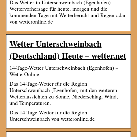
Das Wetter in Unterschweinbach (Egenhofen) –
Wettervorhersage für heute, morgen und die
kommenden Tage mit Wetterbericht und Regenradar
von wetteronline.de
Wetter Unterschweinbach
(Deutschland) Heute – wetter.net
14-Tage-Wetter Unterschweinbach (Egenhofen) –
WetterOnline
Das 14-Tage-Wetter für die Region
Unterschweinbach (Egenhofen) mit den weiteren
Wetteraussichten zu Sonne, Niederschlag, Wind,
und Temperaturen.
Das 14-Tage-Wetter für die Region
Unterschweinbach von wetteronline.de