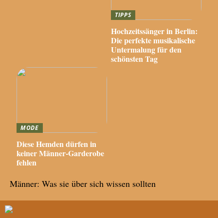
TIPPS
Hochzeitssänger in Berlin:
Die perfekte musikalische
Untermalung für den
schönsten Tag
MODE
Diese Hemden dürfen in
keiner Männer-Garderobe
fehlen
Männer: Was sie über sich wissen sollten