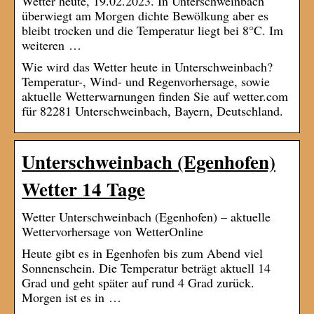
Wetter heute, 19.02.2023. In Unterschweinbach
überwiegt am Morgen dichte Bewölkung aber es
bleibt trocken und die Temperatur liegt bei 8°C. Im
weiteren …
Wie wird das Wetter heute in Unterschweinbach?
Temperatur-, Wind- und Regenvorhersage, sowie
aktuelle Wetterwarnungen finden Sie auf wetter.com
für 82281 Unterschweinbach, Bayern, Deutschland.
Unterschweinbach (Egenhofen)
Wetter 14 Tage
Wetter Unterschweinbach (Egenhofen) – aktuelle
Wettervorhersage von WetterOnline
Heute gibt es in Egenhofen bis zum Abend viel
Sonnenschein. Die Temperatur beträgt aktuell 14
Grad und geht später auf rund 4 Grad zurück.
Morgen ist es in …