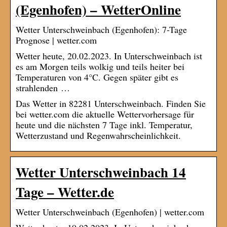
(Egenhofen) – WetterOnline
Wetter Unterschweinbach (Egenhofen): 7-Tage
Prognose | wetter.com
Wetter heute, 20.02.2023. In Unterschweinbach ist
es am Morgen teils wolkig und teils heiter bei
Temperaturen von 4°C. Gegen später gibt es
strahlenden …
Das Wetter in 82281 Unterschweinbach. Finden Sie
bei wetter.com die aktuelle Wettervorhersage für
heute und die nächsten 7 Tage inkl. Temperatur,
Wetterzustand und Regenwahrscheinlichkeit.
Wetter Unterschweinbach 14
Tage – Wetter.de
Wetter Unterschweinbach (Egenhofen) | wetter.com