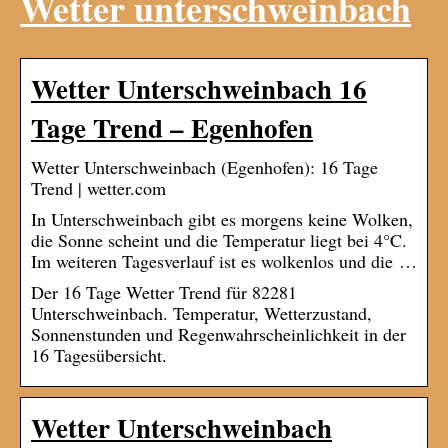
Wetter unterschweinbach
Wetter Unterschweinbach 16
Tage Trend – Egenhofen
Wetter Unterschweinbach (Egenhofen): 16 Tage
Trend | wetter.com
In Unterschweinbach gibt es morgens keine Wolken,
die Sonne scheint und die Temperatur liegt bei 4°C.
Im weiteren Tagesverlauf ist es wolkenlos und die …
Der 16 Tage Wetter Trend für 82281
Unterschweinbach. Temperatur, Wetterzustand,
Sonnenstunden und Regenwahrscheinlichkeit in der
16 Tagesübersicht.
Wetter Unterschweinbach