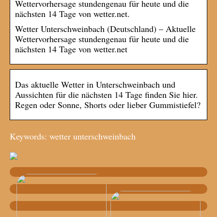
Wettervorhersage stundengenau für heute und die
nächsten 14 Tage von wetter.net.
Wetter Unterschweinbach (Deutschland) – Aktuelle
Wettervorhersage stundengenau für heute und die
nächsten 14 Tage von wetter.net
Das aktuelle Wetter in Unterschweinbach und
Aussichten für die nächsten 14 Tage finden Sie hier.
Regen oder Sonne, Shorts oder lieber Gummistiefel?
Keywords: wetter unterschweinbach