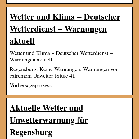
Wetter und Klima – Deutscher
Wetterdienst – Warnungen
aktuell
Wetter und Klima – Deutscher Wetterdienst –
Warnungen aktuell
Regensburg. Keine Warnungen. Warnungen vor
extremem Unwetter (Stufe 4).
Vorhersageprozess
Aktuelle Wetter und
Unwetterwarnung für
Regensburg