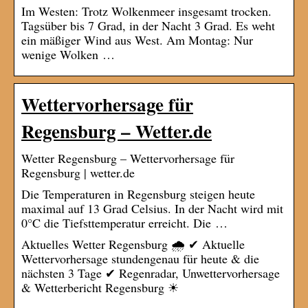
Im Westen: Trotz Wolkenmeer insgesamt trocken.
Tagsüber bis 7 Grad, in der Nacht 3 Grad. Es weht
ein mäßiger Wind aus West. Am Montag: Nur
wenige Wolken …
Wettervorhersage für
Regensburg – Wetter.de
Wetter Regensburg – Wettervorhersage für
Regensburg | wetter.de
Die Temperaturen in Regensburg steigen heute
maximal auf 13 Grad Celsius. In der Nacht wird mit
0°C die Tiefsttemperatur erreicht. Die …
Aktuelles Wetter Regensburg 🌧️ ✔ Aktuelle
Wettervorhersage stundengenau für heute & die
nächsten 3 Tage ✔ Regenradar, Unwettervorhersage
& Wetterbericht Regensburg ☀