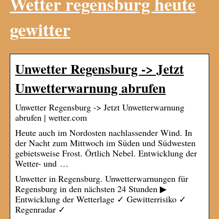
Wetter regensburg heute
gewitter
Unwetter Regensburg -> Jetzt
Unwetterwarnung abrufen
Unwetter Regensburg -> Jetzt Unwetterwarnung
abrufen | wetter.com
Heute auch im Nordosten nachlassender Wind. In
der Nacht zum Mittwoch im Süden und Südwesten
gebietsweise Frost. Örtlich Nebel. Entwicklung der
Wetter- und …
Unwetter in Regensburg. Unwetterwarnungen für
Regensburg in den nächsten 24 Stunden ▶
Entwicklung der Wetterlage ✓ Gewitterrisiko ✓
Regenradar ✓