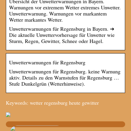
Übersicht der Unwetterwarnungen in Bayern.
Warnungen vor extremem Wetter extremes Unwetter.
Unwetterwarnung. Warnungen vor markantem
Wetter markantes Wetter.
Unwetterwarnungen für Regensburg in Bayern. ➔
Die aktuelle Unwettervorhersage für Unwetter wie
Sturm, Regen, Gewitter, Schnee oder Hagel.
Unwetterwarnungen für Regensburg
Unwetterwarnungen für Regensburg. keine Warnung
aktiv. Details zu den Warnstufen für Regensburg …
Stufe Dunkelgrün (Wetterhinweise).
Keywords: wetter regensburg heute gewitter