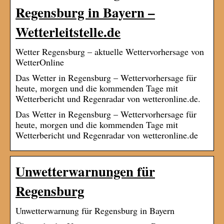
Regensburg in Bayern –
Wetterleitstelle.de
Wetter Regensburg – aktuelle Wettervorhersage von
WetterOnline
Das Wetter in Regensburg – Wettervorhersage für
heute, morgen und die kommenden Tage mit
Wetterbericht und Regenradar von wetteronline.de.
Das Wetter in Regensburg – Wettervorhersage für
heute, morgen und die kommenden Tage mit
Wetterbericht und Regenradar von wetteronline.de
Unwetterwarnungen für
Regensburg
Unwetterwarnung für Regensburg in Bayern