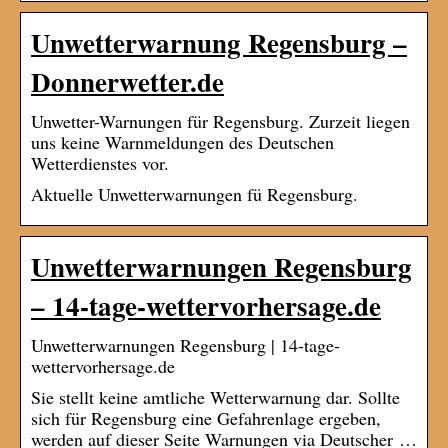
Unwetterwarnung Regensburg –
Donnerwetter.de
Unwetter-Warnungen für Regensburg. Zurzeit liegen
uns keine Warnmeldungen des Deutschen
Wetterdienstes vor.
Aktuelle Unwetterwarnungen fü Regensburg.
Unwetterwarnungen Regensburg
– 14-tage-wettervorhersage.de
Unwetterwarnungen Regensburg | 14-tage-
wettervorhersage.de
Sie stellt keine amtliche Wetterwarnung dar. Sollte
sich für Regensburg eine Gefahrenlage ergeben,
werden auf dieser Seite Warnungen via Deutscher …