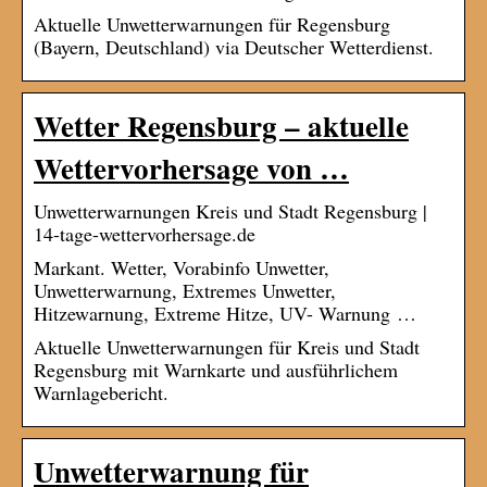
Aktuelle Unwetterwarnungen für Regensburg
(Bayern, Deutschland) via Deutscher Wetterdienst.
Wetter Regensburg – aktuelle
Wettervorhersage von …
Unwetterwarnungen Kreis und Stadt Regensburg |
14-tage-wettervorhersage.de
Markant. Wetter, Vorabinfo Unwetter,
Unwetterwarnung, Extremes Unwetter,
Hitzewarnung, Extreme Hitze, UV- Warnung …
Aktuelle Unwetterwarnungen für Kreis und Stadt
Regensburg mit Warnkarte und ausführlichem
Warnlagebericht.
Unwetterwarnung für