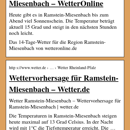
Miesenbach – WetterOnline
Heute gibt es in Ramstein-Miesenbach bis zum
Abend viel Sonnenschein. Die Temperatur beträgt
aktuell 15 Grad und steigt in den nächsten Stunden
noch leicht.
Das 14-Tage-Wetter für die Region Ramstein-
Miesenbach von wetteronline.de
http s://www.wetter.de › … › Wetter Rheinland-Pfalz
Wettervorhersage für Ramstein-
Miesenbach – Wetter.de
Wetter Ramstein-Miesenbach – Wettervorhersage für
Ramstein-Miesenbach | wetter.de
Die Temperaturen in Ramstein-Miesenbach steigen
heute maximal auf 13 Grad Celsius. In der Nacht
wird mit 1°C die Tiefsttemperatur erreicht. Die …