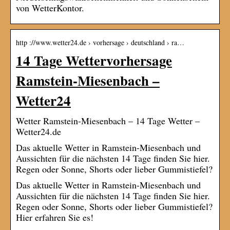
von WetterKontor.
http ://www.wetter24.de › vorhersage › deutschland › ra…
14 Tage Wettervorhersage
Ramstein-Miesenbach –
Wetter24
Wetter Ramstein-Miesenbach – 14 Tage Wetter –
Wetter24.de
Das aktuelle Wetter in Ramstein-Miesenbach und
Aussichten für die nächsten 14 Tage finden Sie hier.
Regen oder Sonne, Shorts oder lieber Gummistiefel?
Das aktuelle Wetter in Ramstein-Miesenbach und
Aussichten für die nächsten 14 Tage finden Sie hier.
Regen oder Sonne, Shorts oder lieber Gummistiefel?
Hier erfahren Sie es!