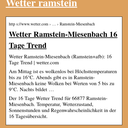
Wetter ramstein
http s://www.wetter.com › … › Ramstein-Miesenbach
Wetter Ramstein-Miesenbach 16
Tage Trend
Wetter Ramstein-Miesenbach (Ramstein+afb): 16
Tage Trend | wetter.com
Am Mittag ist es wolkenlos bei Höchsttemperaturen
bis zu 16°C. Abends gibt es in Ramstein-
Miesenbach keine Wolken bei Werten von 5 bis zu
9°C. Nachts bildet …
Der 16 Tage Wetter Trend für 66877 Ramstein-
Miesenbach. Temperatur, Wetterzustand,
Sonnenstunden und Regenwahrscheinlichkeit in der
16 Tagesübersicht.