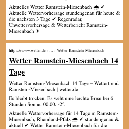
Aktuelles Wetter Ramstein-Miesenbach 🌧️ ✔
Aktuelle Wettervorhersage stundengenau für heute &
die nächsten 3 Tage ✔ Regenradar,
Unwettervorhersage & Wetterbericht Ramstein-
Miesenbach ☀
http s://www.wetter.de › … › Wetter Ramstein-Miesenbach
Wetter Ramstein-Miesenbach 14
Tage
Wetter Ramstein-Miesenbach 14 Tage – Wettertrend
Ramstein-Miesenbach | wetter.de
Es bleibt trocken. Es weht eine leichte Brise bei 6
Stunden Sonne. 00:00. -2°.
Aktuelle Wettervorhersage für 14 Tage in Ramstein-
Miesenbach, Rheinland-Pfalz 🌧️ ✔ stundengenau &
aktuell ✔ Wetter Ramstein-Miesenbach für die