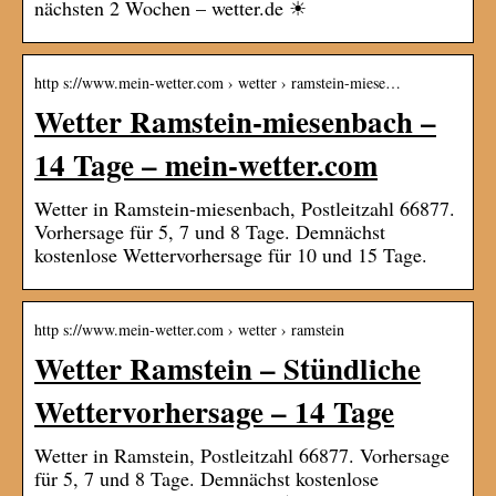
nächsten 2 Wochen – wetter.de ☀
http s://www.mein-wetter.com › wetter › ramstein-miese…
Wetter Ramstein-miesenbach –
14 Tage – mein-wetter.com
Wetter in Ramstein-miesenbach, Postleitzahl 66877.
Vorhersage für 5, 7 und 8 Tage. Demnächst
kostenlose Wettervorhersage für 10 und 15 Tage.
http s://www.mein-wetter.com › wetter › ramstein
Wetter Ramstein – Stündliche
Wettervorhersage – 14 Tage
Wetter in Ramstein, Postleitzahl 66877. Vorhersage
für 5, 7 und 8 Tage. Demnächst kostenlose