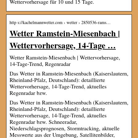
Wettervorhersage für 10 und 15 Tage.
http s://kachelmannwetter.com › wetter › 2850536-rams…
Wetter Ramstein-Miesenbach |
Wettervorhersage, 14-Tage …
Wetter Ramstein-Miesenbach | Wettervorhersage,
14-Tage-Trend, Regenradar
Das Wetter in Ramstein-Miesenbach (Kaiserslautern,
Rheinland-Pfalz, Deutschland): detaillierte
Wettervorhersage, 14-Tage-Trend, aktuelles
Regenradar bzw.
Das Wetter in Ramstein-Miesenbach (Kaiserslautern,
Rheinland-Pfalz, Deutschland): detaillierte
Wettervorhersage, 14-Tage-Trend, aktuelles
Regenradar bzw. Schneeradar,
Niederschlagsprognosen, Stormtracking, aktuelle
Messwerte aus der Umgebung, Satellitenbilder,