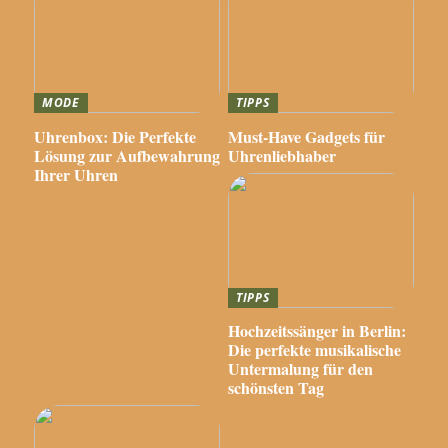
MODE
TIPPS
Uhrenbox: Die Perfekte
Must-Have Gadgets für
Lösung zur Aufbewahrung
Uhrenliebhaber
Ihrer Uhren
TIPPS
Hochzeitssänger in Berlin:
Die perfekte musikalische
Untermalung für den
schönsten Tag