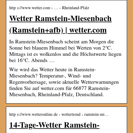
http s://www.wetter.com › … › Rheinland-Pfalz
Wetter Ramstein-Miesenbach
(Ramstein+afb) | wetter.com
In Ramstein-Miesenbach scheint am Morgen die
Sonne bei blauem Himmel bei Werten von 2°C.
Mittags ist es wolkenlos und die Höchstwerte liegen
bei 16°C. Abends …
Wie wird das Wetter heute in Ramstein-
Miesenbach? Temperatur-, Wind- und
Regenvorhersage, sowie aktuelle Wetterwarnungen
finden Sie auf wetter.com für 66877 Ramstein-
Miesenbach, Rheinland-Pfalz, Deutschland.
http s://www.wetteronline.de › wettertrend › ramstein-mi…
14-Tage-Wetter Ramstein-