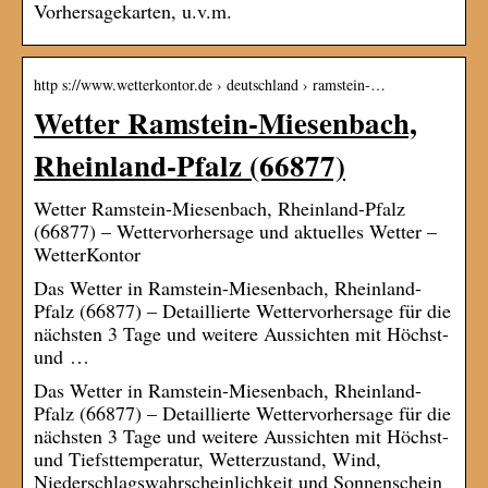
Vorhersagekarten, u.v.m.
http s://www.wetterkontor.de › deutschland › ramstein-…
Wetter Ramstein-Miesenbach,
Rheinland-Pfalz (66877)
Wetter Ramstein-Miesenbach, Rheinland-Pfalz
(66877) – Wettervorhersage und aktuelles Wetter –
WetterKontor
Das Wetter in Ramstein-Miesenbach, Rheinland-
Pfalz (66877) – Detaillierte Wettervorhersage für die
nächsten 3 Tage und weitere Aussichten mit Höchst-
und …
Das Wetter in Ramstein-Miesenbach, Rheinland-
Pfalz (66877) – Detaillierte Wettervorhersage für die
nächsten 3 Tage und weitere Aussichten mit Höchst-
und Tiefsttemperatur, Wetterzustand, Wind,
Niederschlagswahrscheinlichkeit und Sonnenschein