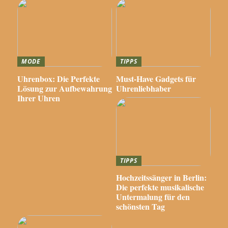
MODE
TIPPS
Uhrenbox: Die Perfekte
Must-Have Gadgets für
Lösung zur Aufbewahrung
Uhrenliebhaber
Ihrer Uhren
TIPPS
Hochzeitssänger in Berlin:
Die perfekte musikalische
Untermalung für den
schönsten Tag