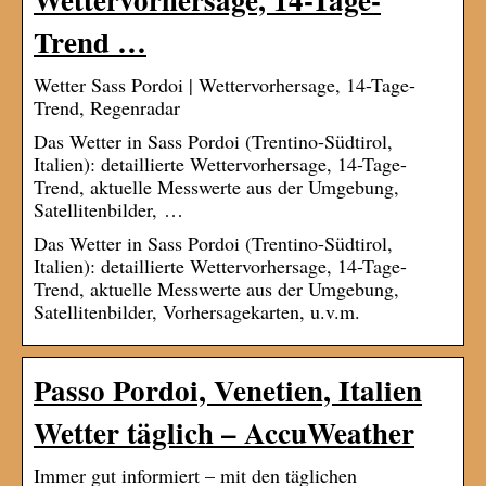
Trend …
Wetter Sass Pordoi | Wettervorhersage, 14-Tage-
Trend, Regenradar
Das Wetter in Sass Pordoi (Trentino-Südtirol,
Italien): detaillierte Wettervorhersage, 14-Tage-
Trend, aktuelle Messwerte aus der Umgebung,
Satellitenbilder, …
Das Wetter in Sass Pordoi (Trentino-Südtirol,
Italien): detaillierte Wettervorhersage, 14-Tage-
Trend, aktuelle Messwerte aus der Umgebung,
Satellitenbilder, Vorhersagekarten, u.v.m.
Passo Pordoi, Venetien, Italien
Wetter täglich – AccuWeather
Immer gut informiert – mit den täglichen