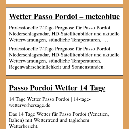
Wetter Passo Pordoi – meteoblue
Professionelle 7-Tage Prognose für Passo Pordoi.
Niederschlagsradar, HD-Satellitenbilder und aktuelle
Wetterwarnungen, stündliche Temperaturen, …
Professionelle 7-Tage Prognose für Passo Pordoi.
Niederschlagsradar, HD-Satellitenbilder und aktuelle
Wetterwarnungen, stündliche Temperaturen,
Regenwahrscheinlichkeit und Sonnenstunden.
Passo Pordoi Wetter 14 Tage
14 Tage Wetter Passo Pordoi | 14-tage-
wettervorhersage.de
Das 14 Tage Wetter für Passo Pordoi (Venetien,
Italien) mit Wettertrend und täglichem
Wetterbericht.