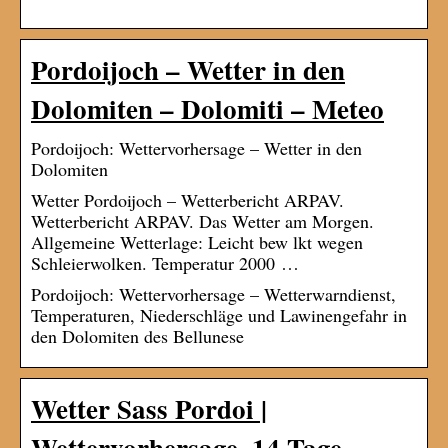
Pordoijoch – Wetter in den
Dolomiten – Dolomiti – Meteo
Pordoijoch: Wettervorhersage – Wetter in den
Dolomiten
Wetter Pordoijoch – Wetterbericht ARPAV.
Wetterbericht ARPAV. Das Wetter am Morgen.
Allgemeine Wetterlage: Leicht bew lkt wegen
Schleierwolken. Temperatur 2000 …
Pordoijoch: Wettervorhersage – Wetterwarndienst,
Temperaturen, Niederschläge und Lawinengefahr in
den Dolomiten des Bellunese
Wetter Sass Pordoi |
Wettervorhersage, 14-Tage-