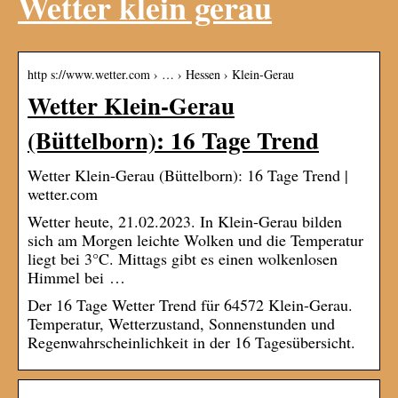
Wetter klein gerau
http s://www.wetter.com › … › Hessen › Klein-Gerau
Wetter Klein-Gerau
(Büttelborn): 16 Tage Trend
Wetter Klein-Gerau (Büttelborn): 16 Tage Trend |
wetter.com
Wetter heute, 21.02.2023. In Klein-Gerau bilden
sich am Morgen leichte Wolken und die Temperatur
liegt bei 3°C. Mittags gibt es einen wolkenlosen
Himmel bei …
Der 16 Tage Wetter Trend für 64572 Klein-Gerau.
Temperatur, Wetterzustand, Sonnenstunden und
Regenwahrscheinlichkeit in der 16 Tagesübersicht.