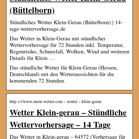
(Büttelborn)
Stündliches Wetter Klein-Gerau (Büttelborn) | 14-
tage-wettervorhersage.de
Das Wetter in Klein-Gerau mit stündlicher
Wettervorhersage für 72 Stunden inkl. Temperatur,
Regenrisiko, Schneefall, Wolken, Wind und weiteren
Details für Klein …
Das stündliche Wetter für Klein-Gerau (Hessen,
Deutschland) mit den Wetteraussichten für die
kommenden 72 Stunden.
http s://www.mein-wetter.com › wetter › klein-gerau
Wetter Klein-gerau – Stündliche
Wettervorhersage – 14 Tage
Das Wetter in Klein-gerau – 64572 (Vorhersage für