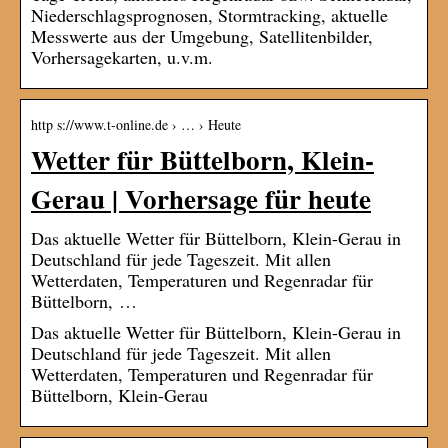
Niederschlagsprognosen, Stormtracking, aktuelle
Messwerte aus der Umgebung, Satellitenbilder,
Vorhersagekarten, u.v.m.
http s://www.t-online.de › … › Heute
Wetter für Büttelborn, Klein-
Gerau | Vorhersage für heute
Das aktuelle Wetter für Büttelborn, Klein-Gerau in
Deutschland für jede Tageszeit. Mit allen
Wetterdaten, Temperaturen und Regenradar für
Büttelborn, …
Das aktuelle Wetter für Büttelborn, Klein-Gerau in
Deutschland für jede Tageszeit. Mit allen
Wetterdaten, Temperaturen und Regenradar für
Büttelborn, Klein-Gerau