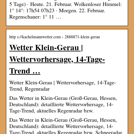
5 Tage) · Heute. 21. Februar. Wolkenloser Himmel:
1° 14°: 17h54 07h23 · Morgen. 22. Februar.
Regenschauer: 1° 11 …
http s://kachelmannwetter.com › 2888871-klein-gerau
Wetter Klein-Gerau |
Wettervorhersage, 14-Tage-
Trend …
Wetter Klein-Gerau | Wettervorhersage, 14-Tage-
Trend, Regenradar
Das Wetter in Klein-Gerau (Groß-Gerau, Hessen,
Deutschland): detaillierte Wettervorhersage, 14-
Tage-Trend, aktuelles Regenradar bzw.
Das Wetter in Klein-Gerau (Groß-Gerau, Hessen,
Deutschland): detaillierte Wettervorhersage, 14-
Tage-Trend, aktuelles Regenradar bzw. Schneeradar,