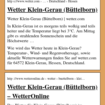
http s://www.wetter.com › … › Deutschland › Hessen
Wetter Klein-Gerau (Büttelborn)
Wetter Klein-Gerau (Büttelborn) | wetter.com
In Klein-Gerau ist es morgens teils wolkig und teils
heiter und die Temperatur liegt bei 3°C. Am Mittag
gibt es strahlenden Sonnenschein und die
Höchstwerte …
Wie wird das Wetter heute in Klein-Gerau?
Temperatur-, Wind- und Regenvorhersage, sowie
aktuelle Wetterwarnungen finden Sie auf wetter.com
für 64572 Klein-Gerau, Hessen, Deutschland.
http ://www.wetteronline.de › wetter › buettelborn › klei…
Wetter Klein-Gerau (Büttelborn)
– WetterOnline