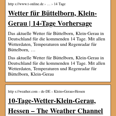
http s://www.t-online.de › … › 14 Tage
Wetter für Büttelborn, Klein-
Gerau | 14-Tage Vorhersage
Das aktuelle Wetter für Büttelborn, Klein-Gerau in
Deutschland für die kommenden 14 Tage. Mit allen
Wetterdaten, Temperaturen und Regenradar für
Büttelborn, …
Das aktuelle Wetter für Büttelborn, Klein-Gerau in
Deutschland für die kommenden 14 Tage. Mit allen
Wetterdaten, Temperaturen und Regenradar für
Büttelborn, Klein-Gerau
http s://weather.com › de-DE › Klein+Gerau+Hessen
10-Tage-Wetter-Klein-Gerau,
Hessen – The Weather Channel