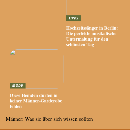
TIPPS
Hochzeitssänger in Berlin:
Die perfekte musikalische
Untermalung für den
schönsten Tag
MODE
Diese Hemden dürfen in
keiner Männer-Garderobe
fehlen
Männer: Was sie über sich wissen sollten