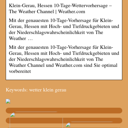
Klein-Gerau, Hessen 10-Tage-Wettervorhersage –
The Weather Channel | Weather.com
Mit der genauesten 10-Tage-Vorhersage für Klein-
Gerau, Hessen mit Hoch- und Tiefdruckgebieten und
der Niederschlagswahrscheinlichkeit von The
Weather …
Mit der genauesten 10-Tage-Vorhersage für Klein-
Gerau, Hessen mit Hoch- und Tiefdruckgebieten und
der Niederschlagswahrscheinlichkeit von The
Weather Channel und Weather.com sind Sie optimal
vorbereitet
Keywords: wetter klein gerau