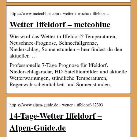
http s://www.meteoblue.com › wetter › woche › iffeldor…
Wetter Iffeldorf – meteoblue
Wie wird das Wetter in Iffeldorf? Temperaturen,
Neuschnee-Prognose, Schneefallgrenze,
Niederschlag, Sonnenstunden – hier findest du den
aktuellen …
Professionelle 7-Tage Prognose für Iffeldorf.
Niederschlagsradar, HD-Satellitenbilder und aktuelle
Wetterwarnungen, stündliche Temperaturen,
Regenwahrscheinlichkeit und Sonnenstunden.
http s://www.alpen-guide.de › wetter › iffeldorf-82393
14-Tage-Wetter Iffeldorf –
Alpen-Guide.de