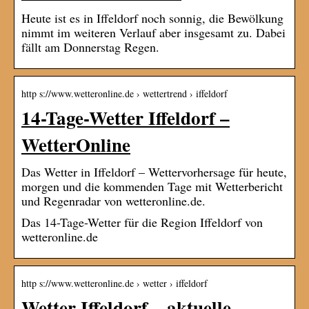
Heute ist es in Iffeldorf noch sonnig, die Bewölkung
nimmt im weiteren Verlauf aber insgesamt zu. Dabei
fällt am Donnerstag Regen.
http s://www.wetteronline.de › wettertrend › iffeldorf
14-Tage-Wetter Iffeldorf –
WetterOnline
Das Wetter in Iffeldorf – Wettervorhersage für heute,
morgen und die kommenden Tage mit Wetterbericht
und Regenradar von wetteronline.de.
Das 14-Tage-Wetter für die Region Iffeldorf von
wetteronline.de
http s://www.wetteronline.de › wetter › iffeldorf
Wetter Iffeldorf – aktuelle