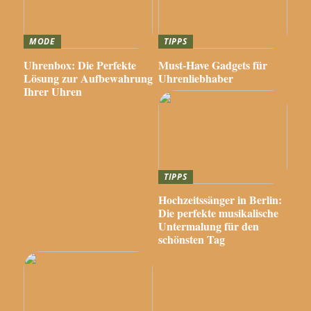
MODE
TIPPS
Uhrenbox: Die Perfekte
Must-Have Gadgets für
Lösung zur Aufbewahrung
Uhrenliebhaber
Ihrer Uhren
TIPPS
Hochzeitssänger in Berlin:
Die perfekte musikalische
Untermalung für den
schönsten Tag