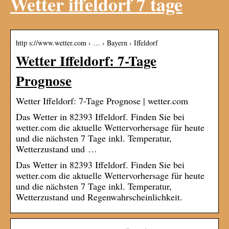
Wetter iffeldorf 7 tage
http s://www.wetter.com › … › Bayern › Iffeldorf
Wetter Iffeldorf: 7-Tage
Prognose
Wetter Iffeldorf: 7-Tage Prognose | wetter.com
Das Wetter in 82393 Iffeldorf. Finden Sie bei
wetter.com die aktuelle Wettervorhersage für heute
und die nächsten 7 Tage inkl. Temperatur,
Wetterzustand und …
Das Wetter in 82393 Iffeldorf. Finden Sie bei
wetter.com die aktuelle Wettervorhersage für heute
und die nächsten 7 Tage inkl. Temperatur,
Wetterzustand und Regenwahrscheinlichkeit.