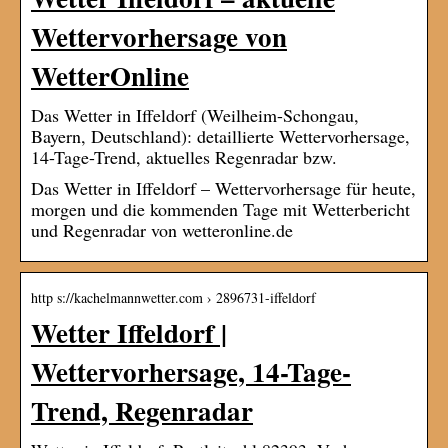
Wettervorhersage von
WetterOnline
Das Wetter in Iffeldorf (Weilheim-Schongau,
Bayern, Deutschland): detaillierte Wettervorhersage,
14-Tage-Trend, aktuelles Regenradar bzw.
Das Wetter in Iffeldorf – Wettervorhersage für heute,
morgen und die kommenden Tage mit Wetterbericht
und Regenradar von wetteronline.de
http s://kachelmannwetter.com › 2896731-iffeldorf
Wetter Iffeldorf |
Wettervorhersage, 14-Tage-
Trend, Regenradar