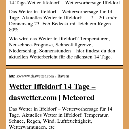
14-Tage-Wetter Iffeldorf – Wettervorhersage Iffeldorf
Das Wetter in Iffeldorf – Wettervorhersage für 14
Tage. Aktuelles Wetter in Iffeldorf: … 7 – 20 km/h;
Donnerstag 23. Feb Bedeckt mit leichtem Regen
80%
Wie wird das Wetter in Iffeldorf? Temperaturen,
Neuschnee-Prognose, Schneefallgrenze,
Niederschlag, Sonnenstunden – hier findest du den
aktuellen Wetterbericht für die nächsten 14 Tage.
http s://www.daswetter.com › Bayern
Wetter Iffeldorf 14 Tage –
daswetter.com | Meteored
Das Wetter in Iffeldorf – Wettervorhersage für 14
Tage. Aktuelles Wetter in Iffeldorf: Temperatur,
Schnee, Regen, Wind, Luftfeuchtigkeit,
Wetterwarnungen, etc