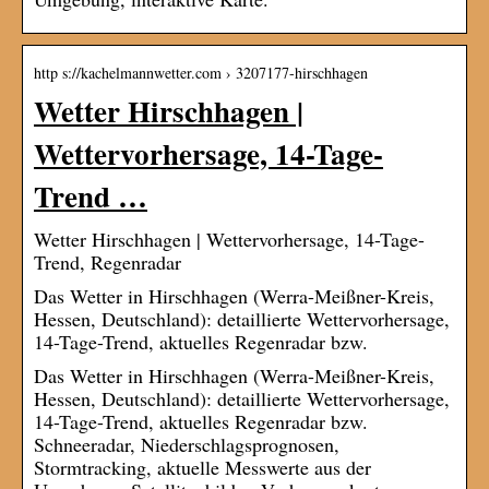
http s://kachelmannwetter.com › 3207177-hirschhagen
Wetter Hirschhagen |
Wettervorhersage, 14-Tage-
Trend …
Wetter Hirschhagen | Wettervorhersage, 14-Tage-
Trend, Regenradar
Das Wetter in Hirschhagen (Werra-Meißner-Kreis,
Hessen, Deutschland): detaillierte Wettervorhersage,
14-Tage-Trend, aktuelles Regenradar bzw.
Das Wetter in Hirschhagen (Werra-Meißner-Kreis,
Hessen, Deutschland): detaillierte Wettervorhersage,
14-Tage-Trend, aktuelles Regenradar bzw.
Schneeradar, Niederschlagsprognosen,
Stormtracking, aktuelle Messwerte aus der