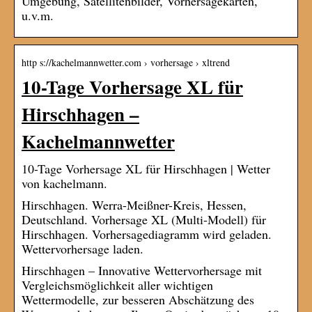
Umgebung, Satellitenbilder, Vorhersagekarten,
u.v.m.
http s://kachelmannwetter.com › vorhersage › xltrend
10-Tage Vorhersage XL für
Hirschhagen –
Kachelmannwetter
10-Tage Vorhersage XL für Hirschhagen | Wetter
von kachelmann.
Hirschhagen. Werra-Meißner-Kreis, Hessen,
Deutschland. Vorhersage XL (Multi-Modell) für
Hirschhagen. Vorhersagediagramm wird geladen.
Wettervorhersage laden.
Hirschhagen – Innovative Wettervorhersage mit
Vergleichsmöglichkeit aller wichtigen
Wettermodelle, zur besseren Abschätzung des