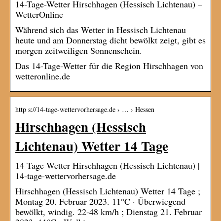
14-Tage-Wetter Hirschhagen (Hessisch Lichtenau) –
WetterOnline
Während sich das Wetter in Hessisch Lichtenau
heute und am Donnerstag dicht bewölkt zeigt, gibt es
morgen zeitweiligen Sonnenschein.
Das 14-Tage-Wetter für die Region Hirschhagen von
wetteronline.de
http s://14-tage-wettervorhersage.de › … › Hessen
Hirschhagen (Hessisch
Lichtenau) Wetter 14 Tage
14 Tage Wetter Hirschhagen (Hessisch Lichtenau) |
14-tage-wettervorhersage.de
Hirschhagen (Hessisch Lichtenau) Wetter 14 Tage ;
Montag 20. Februar 2023. 11°C · Überwiegend
bewölkt, windig. 22-48 km/h ; Dienstag 21. Februar