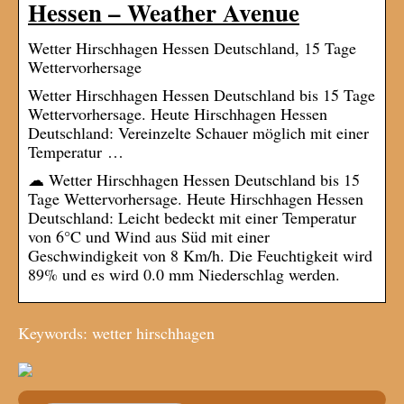
Hessen – Weather Avenue
Wetter Hirschhagen Hessen Deutschland, 15 Tage
Wettervorhersage
Wetter Hirschhagen Hessen Deutschland bis 15 Tage
Wettervorhersage. Heute Hirschhagen Hessen
Deutschland: Vereinzelte Schauer möglich mit einer
Temperatur …
☁ Wetter Hirschhagen Hessen Deutschland bis 15
Tage Wettervorhersage. Heute Hirschhagen Hessen
Deutschland: Leicht bedeckt mit einer Temperatur
von 6°C und Wind aus Süd mit einer
Geschwindigkeit von 8 Km/h. Die Feuchtigkeit wird
89% und es wird 0.0 mm Niederschlag werden.
Keywords: wetter hirschhagen