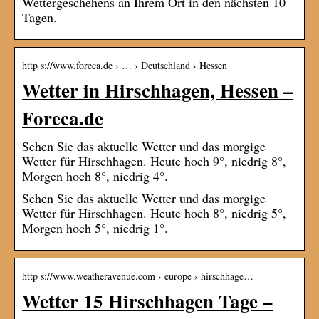
Wettergeschehens an Ihrem Ort in den nächsten 10
Tagen.
http s://www.foreca.de › … › Deutschland › Hessen
Wetter in Hirschhagen, Hessen –
Foreca.de
Sehen Sie das aktuelle Wetter und das morgige
Wetter für Hirschhagen. Heute hoch 9°, niedrig 8°,
Morgen hoch 8°, niedrig 4°.
Sehen Sie das aktuelle Wetter und das morgige
Wetter für Hirschhagen. Heute hoch 8°, niedrig 5°,
Morgen hoch 5°, niedrig 1°.
http s://www.weatheravenue.com › europe › hirschhage…
Wetter 15 Hirschhagen Tage –