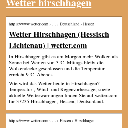
Wetter hirschhagen
http s://www.wetter.com › … › Deutschland › Hessen
Wetter Hirschhagen (Hessisch
Lichtenau) | wetter.com
In Hirschhagen gibt es am Morgen mehr Wolken als
Sonne bei Werten von 3°C. Mittags bleibt die
Wolkendecke geschlossen und die Temperatur
erreicht 9°C. Abends …
Wie wird das Wetter heute in Hirschhagen?
Temperatur-, Wind- und Regenvorhersage, sowie
aktuelle Wetterwarnungen finden Sie auf wetter.com
für 37235 Hirschhagen, Hessen, Deutschland.
http s://www.wetter.com › … › Hessen › Hirschhagen