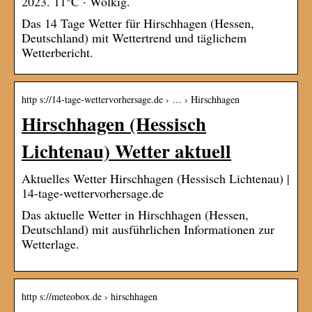
2023. 11°C · Wolkig.
Das 14 Tage Wetter für Hirschhagen (Hessen,
Deutschland) mit Wettertrend und täglichem
Wetterbericht.
http s://14-tage-wettervorhersage.de › … › Hirschhagen
Hirschhagen (Hessisch
Lichtenau) Wetter aktuell
Aktuelles Wetter Hirschhagen (Hessisch Lichtenau) |
14-tage-wettervorhersage.de
Das aktuelle Wetter in Hirschhagen (Hessen,
Deutschland) mit ausführlichen Informationen zur
Wetterlage.
http s://meteobox.de › hirschhagen