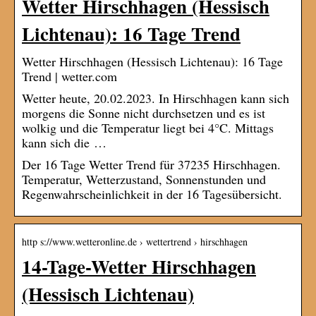
Wetter Hirschhagen (Hessisch
Lichtenau): 16 Tage Trend
Wetter Hirschhagen (Hessisch Lichtenau): 16 Tage
Trend | wetter.com
Wetter heute, 20.02.2023. In Hirschhagen kann sich
morgens die Sonne nicht durchsetzen und es ist
wolkig und die Temperatur liegt bei 4°C. Mittags
kann sich die …
Der 16 Tage Wetter Trend für 37235 Hirschhagen.
Temperatur, Wetterzustand, Sonnenstunden und
Regenwahrscheinlichkeit in der 16 Tagesübersicht.
http s://www.wetteronline.de › wettertrend › hirschhagen
14-Tage-Wetter Hirschhagen
(Hessisch Lichtenau)