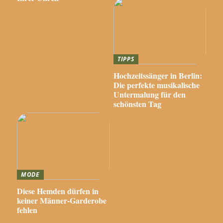
TIPPS
Hochzeitssänger in Berlin:
Die perfekte musikalische
Untermalung für den
schönsten Tag
MODE
Diese Hemden dürfen in
keiner Männer-Garderobe
fehlen