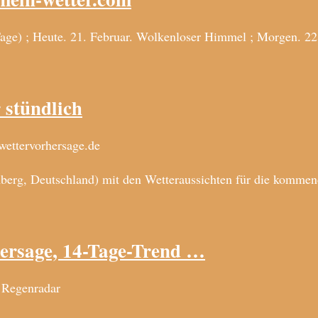
ge) ; Heute. 21. Februar. Wolkenloser Himmel ; Morgen. 22.
 stündlich
wettervorhersage.de
erg, Deutschland) mit den Wetteraussichten für die kommen
ersage, 14-Tage-Trend …
 Regenradar