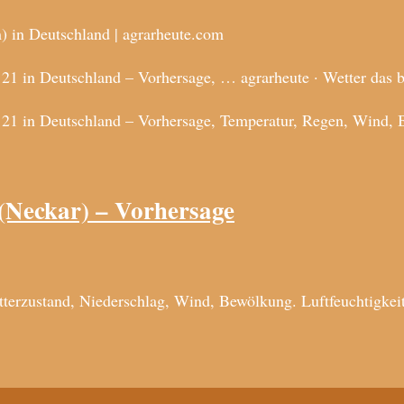
) in Deutschland | agrarheute.com
21 in Deutschland – Vorhersage, … agrarheute · Wetter das 
121 in Deutschland – Vorhersage, Temperatur, Regen, Wind, 
(Neckar) – Vorhersage
terzustand, Niederschlag, Wind, Bewölkung. Luftfeuchtigkeit