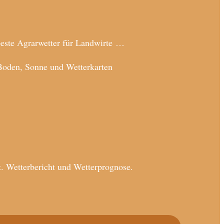
beste Agrarwetter für Landwirte …
Boden, Sonne und Wetterkarten
. Wetterbericht und Wetterprognose.