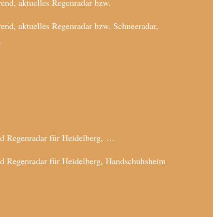
end, aktuelles Regenradar bzw.
end, aktuelles Regenradar bzw. Schneeradar,
.
nd Regenradar für Heidelberg, …
und Regenradar für Heidelberg, Handschuhsheim