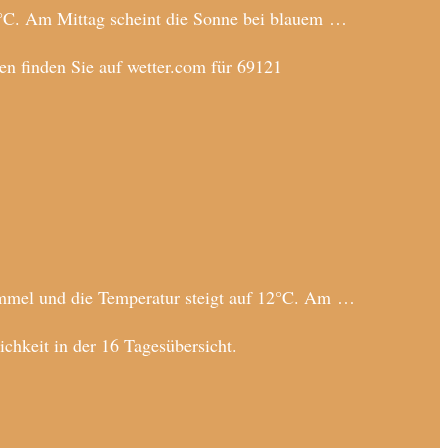
°C. Am Mittag scheint die Sonne bei blauem …
n finden Sie auf wetter.com für 69121
immel und die Temperatur steigt auf 12°C. Am …
hkeit in der 16 Tagesübersicht.