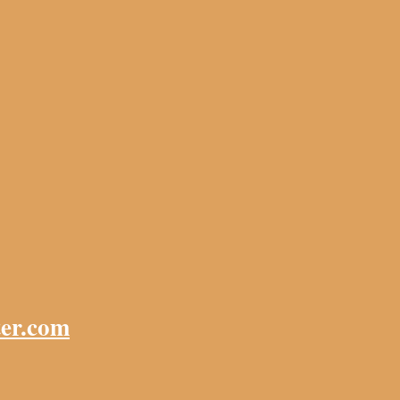
ter.com