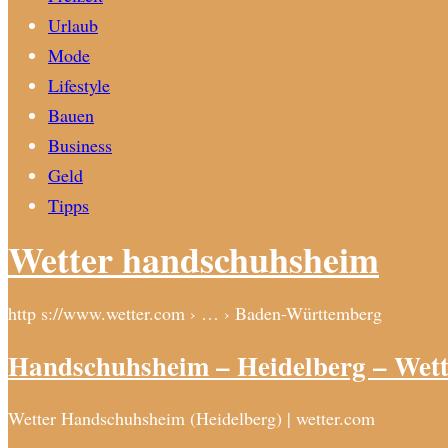
Urlaub
Mode
Lifestyle
Bauen
Business
Geld
Tipps
Wetter handschuhsheim
http s://www.wetter.com › … › Baden-Württemberg
Handschuhsheim – Heidelberg – Wet
Wetter Handschuhsheim (Heidelberg) | wetter.com