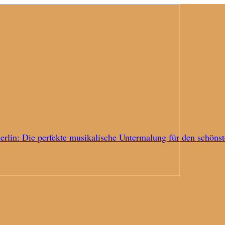
erlin: Die perfekte musikalische Untermalung für den schöns