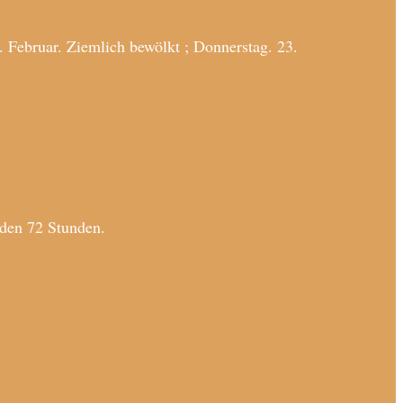
 Februar. Ziemlich bewölkt ; Donnerstag. 23.
den 72 Stunden.