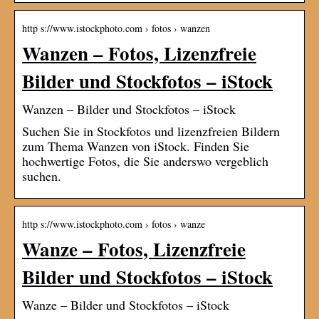
http s://www.istockphoto.com › fotos › wanzen
Wanzen – Fotos, Lizenzfreie
Bilder und Stockfotos – iStock
Wanzen – Bilder und Stockfotos – iStock
Suchen Sie in Stockfotos und lizenzfreien Bildern
zum Thema Wanzen von iStock. Finden Sie
hochwertige Fotos, die Sie anderswo vergeblich
suchen.
http s://www.istockphoto.com › fotos › wanze
Wanze – Fotos, Lizenzfreie
Bilder und Stockfotos – iStock
Wanze – Bilder und Stockfotos – iStock