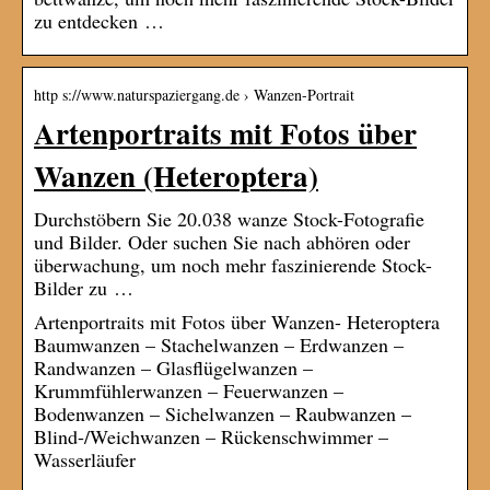
zu entdecken …
http s://www.naturspaziergang.de › Wanzen-Portrait
Artenportraits mit Fotos über
Wanzen (Heteroptera)
Durchstöbern Sie 20.038 wanze Stock-Fotografie
und Bilder. Oder suchen Sie nach abhören oder
überwachung, um noch mehr faszinierende Stock-
Bilder zu …
Artenportraits mit Fotos über Wanzen- Heteroptera
Baumwanzen – Stachelwanzen – Erdwanzen –
Randwanzen – Glasflügelwanzen –
Krummfühlerwanzen – Feuerwanzen –
Bodenwanzen – Sichelwanzen – Raubwanzen –
Blind-/Weichwanzen – Rückenschwimmer –
Wasserläufer