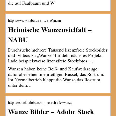
die auf Faulbaum und W
http s://www.nabu.de › … › Wanzen
Heimische Wanzenvielfalt –
NABU
Durchsuche mehrere Tausend lizenzfreie Stockbilder
und -videos zu „Wanze“ für dein nächstes Projekt.
Lade beispielsweise lizenzfreie Stockfotos, …
Wanzen haben keine Beiß- und Kaufwerkzeuge,
dafür aber einen mehrteiligen Rüssel, das Rostrum.
Im Normalbetrieb klappt die Wanze das Rostrum
unter dem…
http s://stock.adobe.com › search › k=wanze
Wanze Bilder – Adobe Stock