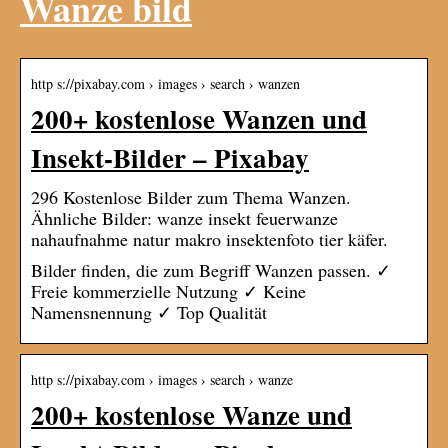
Wanze bild
http s://pixabay.com › images › search › wanzen
200+ kostenlose Wanzen und
Insekt-Bilder – Pixabay
296 Kostenlose Bilder zum Thema Wanzen.
Ähnliche Bilder: wanze insekt feuerwanze
nahaufnahme natur makro insektenfoto tier käfer.
Bilder finden, die zum Begriff Wanzen passen. ✓
Freie kommerzielle Nutzung ✓ Keine
Namensnennung ✓ Top Qualität
http s://pixabay.com › images › search › wanze
200+ kostenlose Wanze und