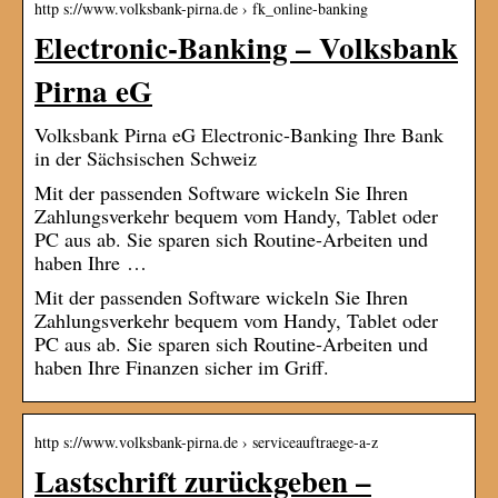
http s://www.volksbank-pirna.de › fk_online-banking
Electronic-Banking – Volksbank
Pirna eG
Volksbank Pirna eG Electronic-Banking Ihre Bank
in der Sächsischen Schweiz
Mit der passenden Software wickeln Sie Ihren
Zahlungsverkehr bequem vom Handy, Tablet oder
PC aus ab. Sie sparen sich Routine-Arbeiten und
haben Ihre …
Mit der passenden Software wickeln Sie Ihren
Zahlungsverkehr bequem vom Handy, Tablet oder
PC aus ab. Sie sparen sich Routine-Arbeiten und
haben Ihre Finanzen sicher im Griff.
http s://www.volksbank-pirna.de › serviceauftraege-a-z
Lastschrift zurückgeben –