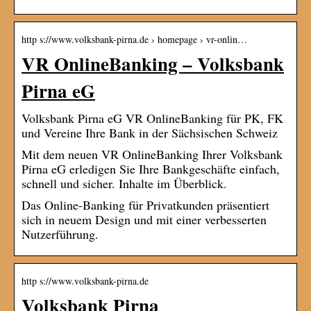
http s://www.volksbank-pirna.de › homepage › vr-onlin…
VR OnlineBanking – Volksbank
Pirna eG
Volksbank Pirna eG VR OnlineBanking für PK, FK
und Vereine Ihre Bank in der Sächsischen Schweiz
Mit dem neuen VR OnlineBanking Ihrer Volksbank
Pirna eG erledigen Sie Ihre Bankgeschäfte einfach,
schnell und sicher. Inhalte im Überblick.
Das Online-Banking für Privatkunden präsentiert
sich in neuem Design und mit einer verbesserten
Nutzerführung.
http s://www.volksbank-pirna.de
Volksbank Pirna