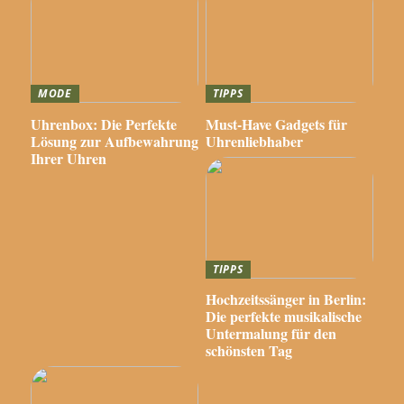
MODE
TIPPS
Uhrenbox: Die Perfekte
Must-Have Gadgets für
Lösung zur Aufbewahrung
Uhrenliebhaber
Ihrer Uhren
TIPPS
Hochzeitssänger in Berlin:
Die perfekte musikalische
Untermalung für den
schönsten Tag