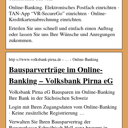
Online-Banking. Elektronisches Postfach einrichten ·
TAN-App “VR-SecureGo” einrichten · Online-
Kreditkartenabrechnung einrichten.
Erteilen Sie uns schnell und einfach einen Auftrag
oder lassen Sie uns Ihre Wünsche und Anregungen
zukommen.
http s://www.volksbank-pirna.de › … › Online-Banking
Bausparverträge im Online-
Banking – Volksbank Pirna eG
Volksbank Pirna eG Bausparen im Online-Banking
Ihre Bank in der Sächsischen Schweiz
Login mit Ihren Zugangsdaten vom Online-Banking
· Keine zusätzliche Registrierung …
Verwalten Sie Ihren Bausparvertrag der
Bausparkasse Schwäbisch Hall ganz bequem in