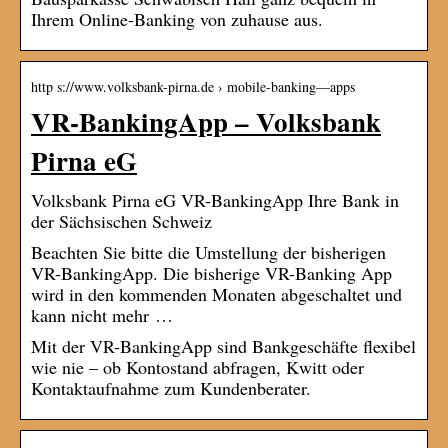
Ihrem Online-Banking von zuhause aus.
http s://www.volksbank-pirna.de › mobile-banking—apps
VR-BankingApp – Volksbank
Pirna eG
Volksbank Pirna eG VR-BankingApp Ihre Bank in
der Sächsischen Schweiz
Beachten Sie bitte die Umstellung der bisherigen
VR-BankingApp. Die bisherige VR-Banking App
wird in den kommenden Monaten abgeschaltet und
kann nicht mehr …
Mit der VR-BankingApp sind Bankgeschäfte flexibel
wie nie – ob Kontostand abfragen, Kwitt oder
Kontaktaufnahme zum Kundenberater.