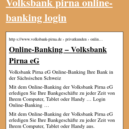
Volksbank pirna online-
banking login
http s://www.volksbank-pirna.de › privatkunden › onlin…
Online-Banking – Volksbank
Pirna eG
Volksbank Pirna eG Online-Banking Ihre Bank in
der Sächsischen Schweiz
Mit dem Online-Banking der Volksbank Pirna eG
erledigen Sie Ihre Bankgeschäfte zu jeder Zeit von
Ihrem Computer, Tablet oder Handy … Login
Online-Banking …
Mit dem Online-Banking der Volksbank Pirna eG
erledigen Sie Ihre Bankgeschäfte zu jeder Zeit von
Ihrem Computer, Tablet oder Handy aus.