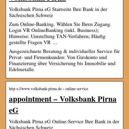
Volksbank Pirna eG Startseite Ihre Bank in der
Sächsischen Schweiz
Zum Online-Banking. Wählen Sie Ihren Zugang.
Login VR OnlineBanking (inkl. Business);
Hinweise: Umstellung TAN-Verfahren; Häufig
gestellte Fragen VR …
Ausgezeichnete Beratung & individueller Service für
Privat- und Firmenkunden: Von Girokonto und
Finanzierung über Versicherung bis Immobilie und
Edelmetalle.
http s://www.volksbank-pirna.de › online-service
appointment – Volksbank Pirna
eG
Volksbank Pirna eG Online-Service Ihre Bank in der
Sächsischen Schweiz