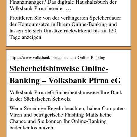
Finanzmanager? Das digitale Haushaltsbuch der
Volksbank Pirna bereitet …
Profitieren Sie von der verlängerten Speicherdauer
der Kontoumsätze in Ihrem Online-Banking und
lassen Sie sich Umsätze rückwirkend bis zu 120
Tage anzeigen.
http s://www.volksbank-pirna.de › … › Online-Banking
Sicherheitshinweise Online-
Banking – Volksbank Pirna eG
Volksbank Pirna eG Sicherheitshinweise Ihre Bank
in der Sächsischen Schweiz
Wenn Sie einige Regeln beachten, haben Computer-
Viren und betrügerische Phishing-Mails keine
Chance und Sie können Ihr Online-Banking
bedenkenlos nutzen.