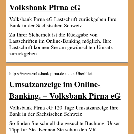
Volksbank Pirna eG
Volksbank Pirna eG Lastschrift zurückgeben Ihre
Bank in der Sächsischen Schweiz
Zu Ihrer Sicherheit ist die Rückgabe von
Lastschriften im Online-Banking möglich. Ihre
Lastschrift können Sie am gewünschten Umsatz
zurückgeben.
http s://www.volksbank-pirna.de › … › Überblick
Umsatzanzeige im Online-
Banking. – Volksbank Pirna eG
Volksbank Pirna eG 120 Tage Umsatzanzeige Ihre
Bank in der Sächsischen Schweiz
So finden Sie schnell die gesuchte Buchung. Unser
Tipp für Sie. Kennen Sie schon den VR-