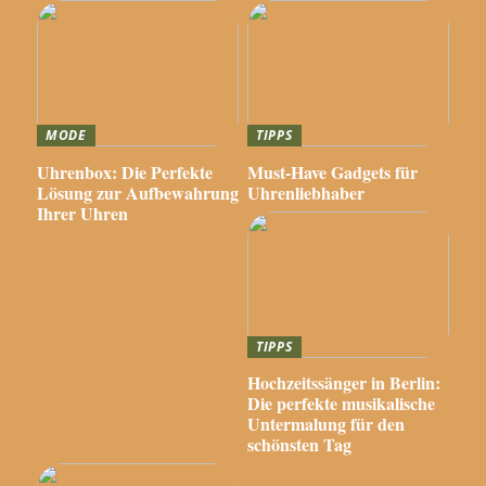
MODE
TIPPS
Uhrenbox: Die Perfekte
Must-Have Gadgets für
Lösung zur Aufbewahrung
Uhrenliebhaber
Ihrer Uhren
TIPPS
Hochzeitssänger in Berlin:
Die perfekte musikalische
Untermalung für den
schönsten Tag