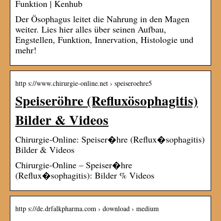
Funktion | Kenhub
Der Ösophagus leitet die Nahrung in den Magen
weiter. Lies hier alles über seinen Aufbau,
Engstellen, Funktion, Innervation, Histologie und
mehr!
http s://www.chirurgie-online.net › speiseroehre5
Speiseröhre (Refluxösophagitis)
Bilder & Videos
Chirurgie-Online: Speiser�hre (Reflux�sophagitis)
Bilder & Videos
Chirurgie-Online – Speiser�hre
(Reflux�sophagitis): Bilder % Videos
http s://de.drfalkpharma.com › download › medium