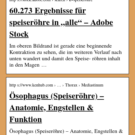
60.273 Ergebnisse für
speiseröhre in „alle“ – Adobe
Stock
Im oberen Bildrand ist gerade eine beginnende
Kontraktion zu sehen, die im weiteren Verlauf nach
unten wandert und damit den Speise- röhren inhalt
in den Magen …
http s://www.kenhub.com › … › Thorax › Mediastinum
Ösophagus (Speiseröhre) –
Anatomie, Engstellen &
Funktion
Ösophagus (Speiseröhre) – Anatomie, Engstellen &