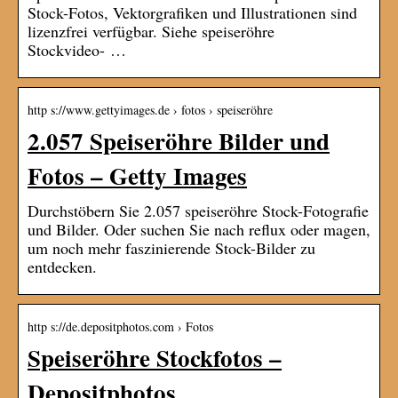
Stock-Fotos, Vektorgrafiken und Illustrationen sind
lizenzfrei verfügbar. Siehe speiseröhre
Stockvideo- …
http s://www.gettyimages.de › fotos › speiseröhre
2.057 Speiseröhre Bilder und
Fotos – Getty Images
Durchstöbern Sie 2.057 speiseröhre Stock-Fotografie
und Bilder. Oder suchen Sie nach reflux oder magen,
um noch mehr faszinierende Stock-Bilder zu
entdecken.
http s://de.depositphotos.com › Fotos
Speiseröhre Stockfotos –
Depositphotos