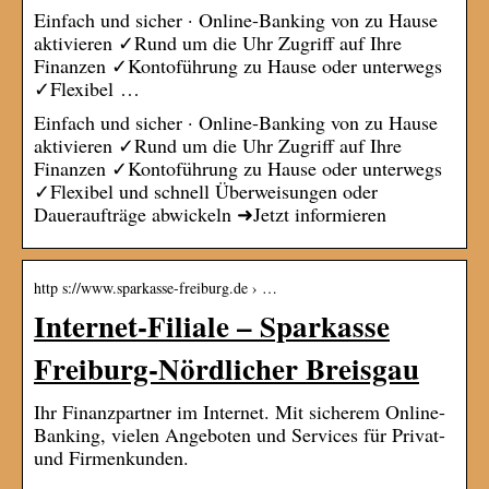
Einfach und sicher · Online-Banking von zu Hause
aktivieren ✓Rund um die Uhr Zugriff auf Ihre
Finanzen ✓Kontoführung zu Hause oder unterwegs
✓Flexibel …
Einfach und sicher · Online-Banking von zu Hause
aktivieren ✓Rund um die Uhr Zugriff auf Ihre
Finanzen ✓Kontoführung zu Hause oder unterwegs
✓Flexibel und schnell Überweisungen oder
Daueraufträge abwickeln ➜Jetzt informieren
http s://www.sparkasse-freiburg.de › …
Internet-Filiale – Sparkasse
Freiburg-Nördlicher Breisgau
Ihr Finanzpartner im Internet. Mit sicherem Online-
Banking, vielen Angeboten und Services für Privat-
und Firmenkunden.