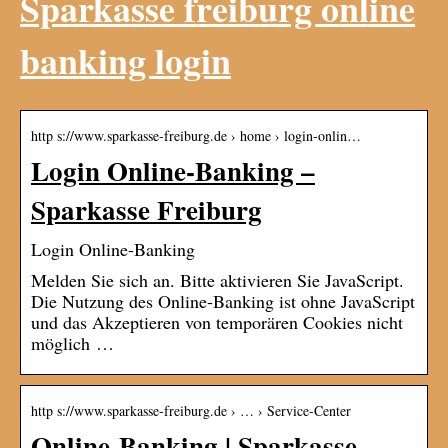
Sparkasse freiburg online
banking login
http s://www.sparkasse-freiburg.de › home › login-onlin…
Login Online-Banking –
Sparkasse Freiburg
Login Online-Banking
Melden Sie sich an. Bitte aktivieren Sie JavaScript.
Die Nutzung des Online-Banking ist ohne JavaScript
und das Akzeptieren von temporären Cookies nicht
möglich …
http s://www.sparkasse-freiburg.de › … › Service-Center
Online-Banking | Sparkasse