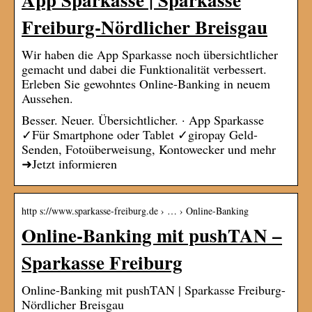
Freiburg-Nördlicher Breisgau
Wir haben die App Sparkasse noch übersichtlicher
gemacht und dabei die Funktionalität verbessert.
Erleben Sie gewohntes Online-Banking in neuem
Aussehen.
Besser. Neuer. Übersichtlicher. · App Sparkasse
✓Für Smartphone oder Tablet ✓giropay Geld-
Senden, Fotoüberweisung, Kontowecker und mehr
➜Jetzt informieren
http s://www.sparkasse-freiburg.de › … › Online-Banking
Online-Banking mit pushTAN –
Sparkasse Freiburg
Online-Banking mit pushTAN | Sparkasse Freiburg-
Nördlicher Breisgau