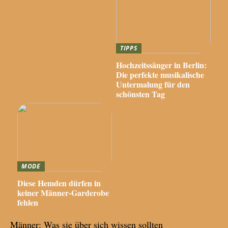
TIPPS
Hochzeitssänger in Berlin:
Die perfekte musikalische
Untermalung für den
schönsten Tag
MODE
Diese Hemden dürfen in
keiner Männer-Garderobe
fehlen
Männer: Was sie über sich wissen sollten