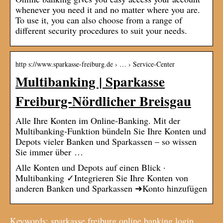
whenever you need it and no matter where you are.
To use it, you can also choose from a range of
different security procedures to suit your needs.
http s://www.sparkasse-freiburg.de › … › Service-Center
Multibanking | Sparkasse
Freiburg-Nördlicher Breisgau
Alle Ihre Konten im Online-Banking. Mit der
Multibanking-Funktion bündeln Sie Ihre Konten und
Depots vieler Banken und Sparkassen – so wissen
Sie immer über …
Alle Konten und Depots auf einen Blick ·
Multibanking ✓Integrieren Sie Ihre Konten von
anderen Banken und Sparkassen ➜Konto hinzufügen
Keywords: sparkasse freiburg online banking login,