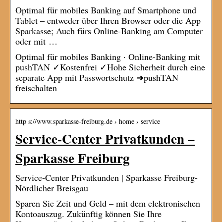
Optimal für mobiles Banking auf Smartphone und
Tablet – entweder über Ihren Browser oder die App
Sparkasse; Auch fürs Online-Banking am Computer
oder mit …
Optimal für mobiles Banking · Online-Banking mit
pushTAN ✓Kostenfrei ✓Hohe Sicherheit durch eine
separate App mit Passwortschutz ➜pushTAN
freischalten
http s://www.sparkasse-freiburg.de › home › service
Service-Center Privatkunden –
Sparkasse Freiburg
Service-Center Privatkunden | Sparkasse Freiburg-
Nördlicher Breisgau
Sparen Sie Zeit und Geld – mit dem elektronischen
Kontoauszug. Zukünftig können Sie Ihre