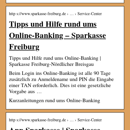
http s://www.sparkasse-freiburg.de › … › Service-Center
Tipps und Hilfe rund ums
Online-Banking – Sparkasse
Freiburg
Tipps und Hilfe rund ums Online-Banking |
Sparkasse Freiburg-Nördlicher Breisgau
Beim Login ins Online-Banking ist alle 90 Tage
zusätzlich zu Anmeldename und PIN die Eingabe
einer TAN erforderlich. Dies ist eine gesetzliche
Vorgabe aus …
Kurzanleitungen rund ums Online-Banking
http s://www.sparkasse-freiburg.de › … › Service-Center
App Sparkasse | Sparkasse