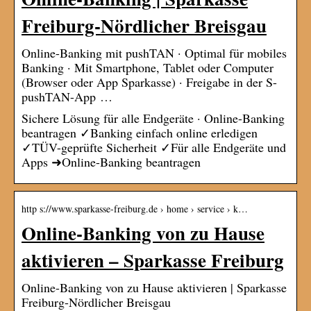
Freiburg-Nördlicher Breisgau
Online-Banking mit pushTAN · Optimal für mobiles
Banking · Mit Smartphone, Tablet oder Computer
(Browser oder App Sparkasse) · Freigabe in der S-
pushTAN-App …
Sichere Lösung für alle Endgeräte · Online-Banking
beantragen ✓Banking einfach online erledigen
✓TÜV-geprüfte Sicherheit ✓Für alle Endgeräte und
Apps ➜Online-Banking beantragen
http s://www.sparkasse-freiburg.de › home › service › k…
Online-Banking von zu Hause
aktivieren – Sparkasse Freiburg
Online-Banking von zu Hause aktivieren | Sparkasse
Freiburg-Nördlicher Breisgau