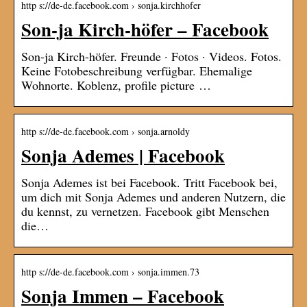
http s://de-de.facebook.com › sonja.kirchhofer
Son-ja Kirch-höfer – Facebook
Son-ja Kirch-höfer. Freunde · Fotos · Videos. Fotos.
Keine Fotobeschreibung verfügbar. Ehemalige
Wohnorte. Koblenz, profile picture …
http s://de-de.facebook.com › sonja.arnoldy
Sonja Ademes | Facebook
Sonja Ademes ist bei Facebook. Tritt Facebook bei,
um dich mit Sonja Ademes und anderen Nutzern, die
du kennst, zu vernetzen. Facebook gibt Menschen
die…
http s://de-de.facebook.com › sonja.immen.73
Sonja Immen – Facebook