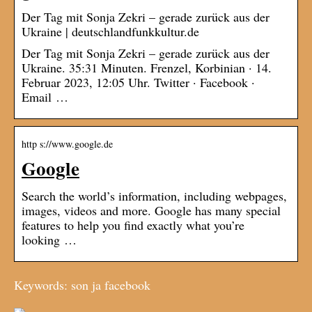
Der Tag mit Sonja Zekri – gerade zurück aus der
Ukraine | deutschlandfunkkultur.de
Der Tag mit Sonja Zekri – gerade zurück aus der
Ukraine. 35:31 Minuten. Frenzel, Korbinian · 14.
Februar 2023, 12:05 Uhr. Twitter · Facebook ·
Email …
http s://www.google.de
Google
Search the world’s information, including webpages,
images, videos and more. Google has many special
features to help you find exactly what you’re
looking …
Keywords: son ja facebook