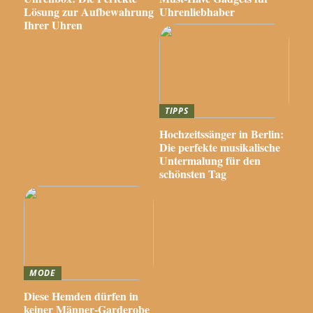
Lösung zur Aufbewahrung
Uhrenliebhaber
Ihrer Uhren
TIPPS
Hochzeitssänger in Berlin:
Die perfekte musikalische
Untermalung für den
schönsten Tag
MODE
Diese Hemden dürfen in
keiner Männer-Garderobe