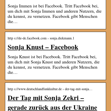
Sonja Immen ist bei Facebook. Tritt Facebook bei,
um dich mit Sonja Immen und anderen Nutzern, die
du kennst, zu vernetzen. Facebook gibt Menschen
die…
http s://de-de.facebook.com › sonja.diekmann.1
Sonja Knust – Facebook
Sonja Knust ist bei Facebook. Tritt Facebook bei,
um dich mit Sonja Knust und anderen Nutzern, die
du kennst, zu vernetzen. Facebook gibt Menschen
die…
http s://www.deutschlandfunkkultur.de › der-tag-mit-sonja…
Der Tag mit Sonja Zekri –
gerade zurück aus der Ukraine