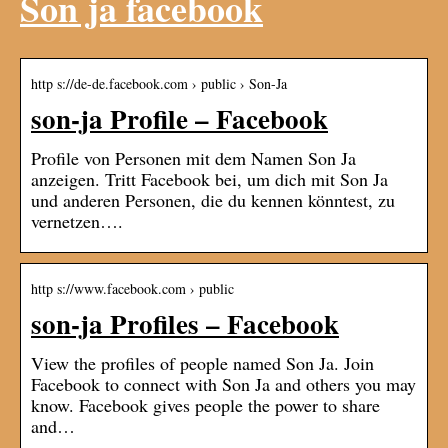
Son ja facebook
http s://de-de.facebook.com › public › Son-Ja
son-ja Profile – Facebook
Profile von Personen mit dem Namen Son Ja
anzeigen. Tritt Facebook bei, um dich mit Son Ja
und anderen Personen, die du kennen könntest, zu
vernetzen….
http s://www.facebook.com › public
son-ja Profiles – Facebook
View the profiles of people named Son Ja. Join
Facebook to connect with Son Ja and others you may
know. Facebook gives people the power to share
and…