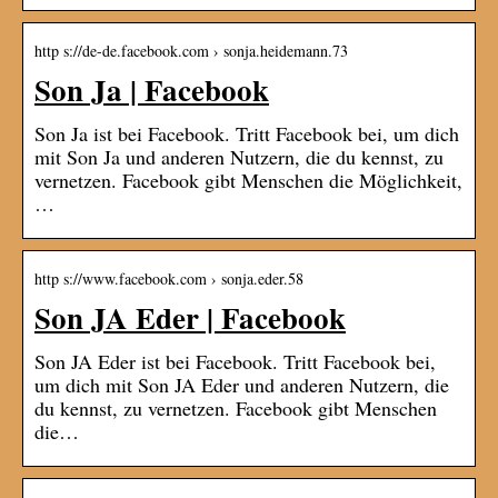
http s://de-de.facebook.com › sonja.heidemann.73
Son Ja | Facebook
Son Ja ist bei Facebook. Tritt Facebook bei, um dich
mit Son Ja und anderen Nutzern, die du kennst, zu
vernetzen. Facebook gibt Menschen die Möglichkeit,
…
http s://www.facebook.com › sonja.eder.58
Son JA Eder | Facebook
Son JA Eder ist bei Facebook. Tritt Facebook bei,
um dich mit Son JA Eder und anderen Nutzern, die
du kennst, zu vernetzen. Facebook gibt Menschen
die…