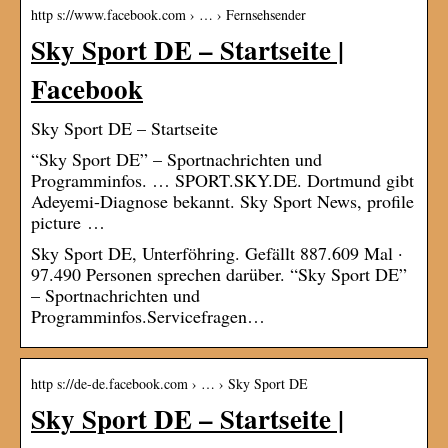
http s://www.facebook.com › … › Fernsehsender
Sky Sport DE – Startseite |
Facebook
Sky Sport DE – Startseite
“Sky Sport DE” – Sportnachrichten und
Programminfos. … SPORT.SKY.DE. Dortmund gibt
Adeyemi-Diagnose bekannt. Sky Sport News, profile
picture …
Sky Sport DE, Unterföhring. Gefällt 887.609 Mal ·
97.490 Personen sprechen darüber. “Sky Sport DE”
– Sportnachrichten und
Programminfos.Servicefragen…
http s://de-de.facebook.com › … › Sky Sport DE
Sky Sport DE – Startseite |