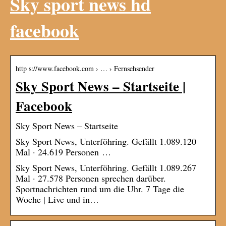
Sky sport news hd
facebook
http s://www.facebook.com › … › Fernsehsender
Sky Sport News – Startseite |
Facebook
Sky Sport News – Startseite
Sky Sport News, Unterföhring. Gefällt 1.089.120
Mal · 24.619 Personen …
Sky Sport News, Unterföhring. Gefällt 1.089.267
Mal · 27.578 Personen sprechen darüber.
Sportnachrichten rund um die Uhr. 7 Tage die
Woche | Live und in…