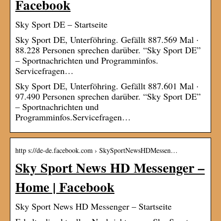
Facebook
Sky Sport DE – Startseite
Sky Sport DE, Unterföhring. Gefällt 887.569 Mal ·
88.228 Personen sprechen darüber. “Sky Sport DE”
– Sportnachrichten und Programminfos.
Servicefragen…
Sky Sport DE, Unterföhring. Gefällt 887.601 Mal ·
97.490 Personen sprechen darüber. “Sky Sport DE”
– Sportnachrichten und
Programminfos.Servicefragen…
http s://de-de.facebook.com › SkySportNewsHDMessen…
Sky Sport News HD Messenger –
Home | Facebook
Sky Sport News HD Messenger – Startseite