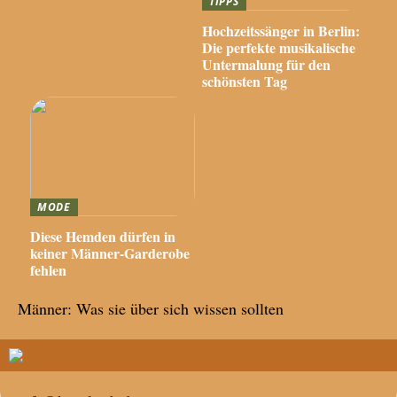
TIPPS
Hochzeitssänger in Berlin:
Die perfekte musikalische
Untermalung für den
schönsten Tag
MODE
Diese Hemden dürfen in
keiner Männer-Garderobe
fehlen
Männer: Was sie über sich wissen sollten