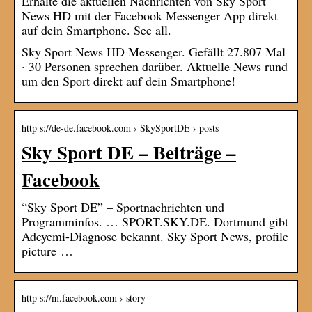
Erhalte die aktuellen Nachrichten von Sky Sport
News HD mit der Facebook Messenger App direkt
auf dein Smartphone. See all.
Sky Sport News HD Messenger. Gefällt 27.807 Mal
· 30 Personen sprechen darüber. Aktuelle News rund
um den Sport direkt auf dein Smartphone!
http s://de-de.facebook.com › SkySportDE › posts
Sky Sport DE – Beiträge –
Facebook
“Sky Sport DE” – Sportnachrichten und
Programminfos. … SPORT.SKY.DE. Dortmund gibt
Adeyemi-Diagnose bekannt. Sky Sport News, profile
picture …
http s://m.facebook.com › story