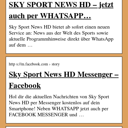
SKY SPORT NEWS HD – jetzt
auch per WHATSAPP…
Sky Sport News HD bietet ab sofort einen neuen
Service an: News aus der Welt des Sports sowie
aktuelle Programmhinweise direkt über WhatsApp
auf dem …
http s://m.facebook.com › story
Sky Sport News HD Messenger –
Facebook
Hol dir die aktuellen Nachrichten von Sky Sport
News HD per Messenger kostenlos auf dein
Smartphone! Neben WHATSAPP jetzt auch per
FACEBOOK MESSENGER und …