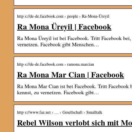
http s://de-de.facebook.com › people › Ra-Mona-Üreyil
Ra Mona Üreyil | Facebook
Ra Mona Üreyil ist bei Facebook. Tritt Facebook bei
vernetzen. Facebook gibt Menschen…
http s://de-de.facebook.com › ramona.marcian
Ra Mona Mar Cian | Facebook
Ra Mona Mar Cian ist bei Facebook. Tritt Facebook 
kennst, zu vernetzen. Facebook gibt…
http s://www.faz.net › … › Gesellschaft › Smalltalk
Rebel Wilson verlobt sich mit 