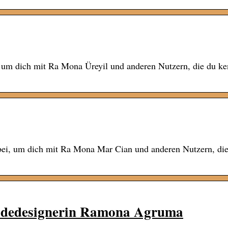
, um dich mit Ra Mona Üreyil und anderen Nutzern, die du ke
bei, um dich mit Ra Mona Mar Cian und anderen Nutzern, di
Modedesignerin Ramona Agruma