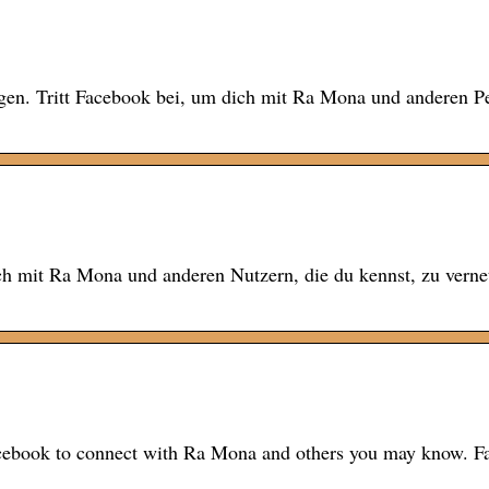
en. Tritt Facebook bei, um dich mit Ra Mona und anderen P
ch mit Ra Mona und anderen Nutzern, die du kennst, zu verne
acebook to connect with Ra Mona and others you may know. 