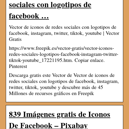
sociales con logotipos de
facebook …
Vector de iconos de redes sociales con logotipos de
facebook, instagram, twitter, tiktok, youtube | Vector
Gratis
https://www.freepik.es/vector-gratis/vector-iconos-
redes-sociales-logotipos-facebook-instagram-twitter-
tiktok-youtube_17221195.htm. Copiar enlace.
Pinterest
Descarga gratis este Vector de Vector de iconos de
redes sociales con logotipos de facebook, instagram,
twitter, tiktok, youtube y descubre más de 45
Millones de recursos gráficos en Freepik
839 Imágenes gratis de Iconos
De Facebook – Pixabay