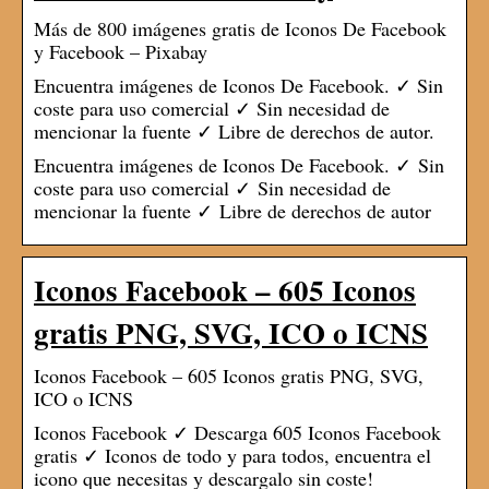
Más de 800 imágenes gratis de Iconos De Facebook
y Facebook – Pixabay
Encuentra imágenes de Iconos De Facebook. ✓ Sin
coste para uso comercial ✓ Sin necesidad de
mencionar la fuente ✓ Libre de derechos de autor.
Encuentra imágenes de Iconos De Facebook. ✓ Sin
coste para uso comercial ✓ Sin necesidad de
mencionar la fuente ✓ Libre de derechos de autor
Iconos Facebook – 605 Iconos
gratis PNG, SVG, ICO o ICNS
Iconos Facebook – 605 Iconos gratis PNG, SVG,
ICO o ICNS
Iconos Facebook ✓ Descarga 605 Iconos Facebook
gratis ✓ Iconos de todo y para todos, encuentra el
icono que necesitas y descargalo sin coste!