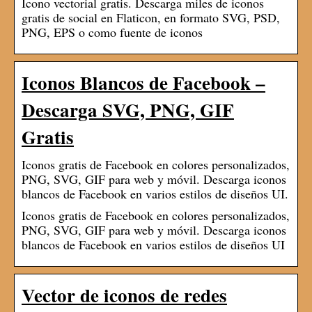
Icono vectorial gratis. Descarga miles de iconos
gratis de social en Flaticon, en formato SVG, PSD,
PNG, EPS o como fuente de iconos
Iconos Blancos de Facebook –
Descarga SVG, PNG, GIF
Gratis
Iconos gratis de Facebook en colores personalizados,
PNG, SVG, GIF para web y móvil. Descarga iconos
blancos de Facebook en varios estilos de diseños UI.
Iconos gratis de Facebook en colores personalizados,
PNG, SVG, GIF para web y móvil. Descarga iconos
blancos de Facebook en varios estilos de diseños UI
Vector de iconos de redes