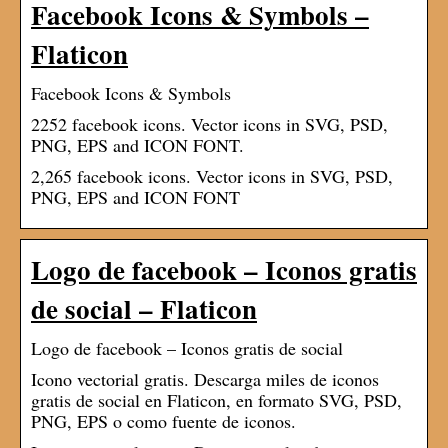
Facebook Icons & Symbols –
Flaticon
Facebook Icons & Symbols
2252 facebook icons. Vector icons in SVG, PSD,
PNG, EPS and ICON FONT.
2,265 facebook icons. Vector icons in SVG, PSD,
PNG, EPS and ICON FONT
Logo de facebook – Iconos gratis
de social – Flaticon
Logo de facebook – Iconos gratis de social
Icono vectorial gratis. Descarga miles de iconos
gratis de social en Flaticon, en formato SVG, PSD,
PNG, EPS o como fuente de iconos.