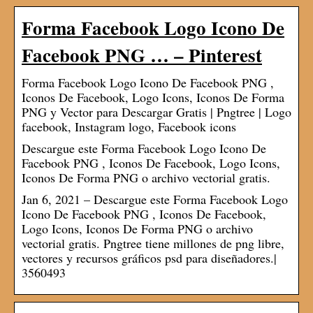
Forma Facebook Logo Icono De
Facebook PNG … – Pinterest
Forma Facebook Logo Icono De Facebook PNG ,
Iconos De Facebook, Logo Icons, Iconos De Forma
PNG y Vector para Descargar Gratis | Pngtree | Logo
facebook, Instagram logo, Facebook icons
Descargue este Forma Facebook Logo Icono De
Facebook PNG , Iconos De Facebook, Logo Icons,
Iconos De Forma PNG o archivo vectorial gratis.
Jan 6, 2021 – Descargue este Forma Facebook Logo
Icono De Facebook PNG , Iconos De Facebook,
Logo Icons, Iconos De Forma PNG o archivo
vectorial gratis. Pngtree tiene millones de png libre,
vectores y recursos gráficos psd para diseñadores.|
3560493