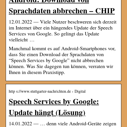
Sprachdaten abbrechen – CHIP
12.01.2022 — Viele Nutzer beschweren sich derzeit
im Internet über ein hängendes Update der Speech
Services von Google. So gelingt das Update
vielleicht …
Manchmal kommt es auf Android-Smartphones vor,
dass Sie einen Download der Sprachdaten von
“Speech Services by Google” nicht abbrechen
können. Was Sie dagegen tun können, verraten wir
Ihnen in diesem Praxistipp.
http s://www.stuttgarter-nachrichten.de › Digital
Speech Services by Google:
Update hängt (Lösung)
14.01.2022 — … denn viele Android-Geräte zeigen