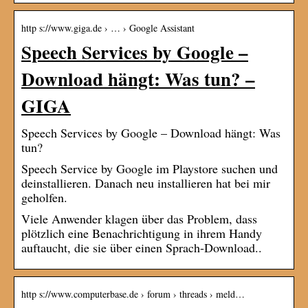
http s://www.giga.de › … › Google Assistant
Speech Services by Google –
Download hängt: Was tun? –
GIGA
Speech Services by Google – Download hängt: Was
tun?
Speech Service by Google im Playstore suchen und
deinstallieren. Danach neu installieren hat bei mir
geholfen.
Viele Anwender klagen über das Problem, dass
plötzlich eine Benachrichtigung in ihrem Handy
auftaucht, die sie über einen Sprach-Download..
http s://www.computerbase.de › forum › threads › meld…