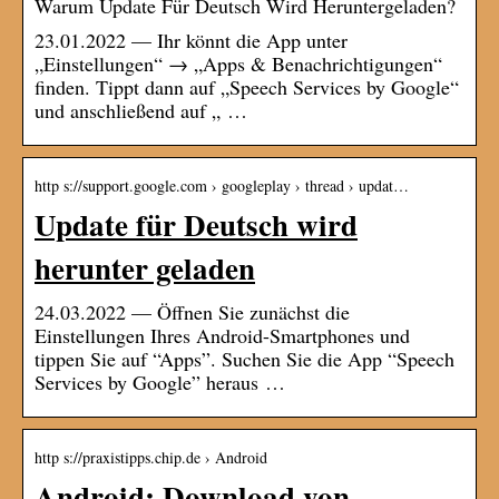
Warum Update Für Deutsch Wird Heruntergeladen?
23.01.2022 — Ihr könnt die App unter
„Einstellungen“ → „Apps & Benachrichtigungen“
finden. Tippt dann auf „Speech Services by Google“
und anschließend auf „ …
http s://support.google.com › googleplay › thread › updat…
Update für Deutsch wird
herunter geladen
24.03.2022 — Öffnen Sie zunächst die
Einstellungen Ihres Android-Smartphones und
tippen Sie auf “Apps”. Suchen Sie die App “Speech
Services by Google” heraus …
http s://praxistipps.chip.de › Android
Android: Download von