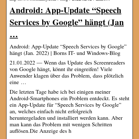
Android: App-Update “Speech
Services by Google” hängt (Jan
…
Android: App-Update “Speech Services by Google”
hängt (Jan. 2022) | Borns IT- und Windows-Blog
21.01.2022 — Wenn das Update des Screenreaders
von Google hängt, könnt ihr eingreifen! Viele
Anwender klagen über das Problem, dass plötzlich
eine …
Die letzten Tage habe ich bei einigen meiner
Android-Smartphones ein Problem entdeckt. Es steht
ein App-Update für “Speech Services by Google”
an, welches einfach nicht erfolgreich
heruntergeladen und installiert werden kann. Aber
man kann das Problem mit wenigen Schritten
auflösen.Die Anzeige des h