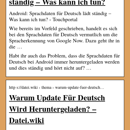
ständig – Was kann ich tun?
Android: Sprachdaten für Deutsch lädt ständig –
Was kann ich tun? › Touchportal
Wie bereits im Vorfeld geschrieben, handelt es sich
bei den Sprachdaten für Deutsch vermutlich um die
Spracherkennung von Google Now. Dazu geht ihr in
die …
Habt ihr auch das Problem, dass die Sprachdaten für
Deutsch bei Android immer heruntergeladen werden
und dies ständig und hört nicht auf? …
http s://datei.wiki › thema › warum-update-fuer-deutsch…
Warum Update Für Deutsch
Wird Heruntergeladen? –
Datei.wiki