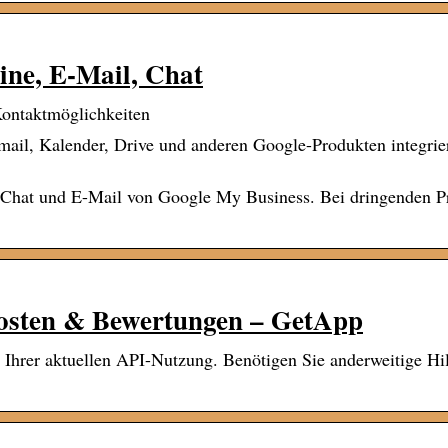
ine, E-Mail, Chat
Kontaktmöglichkeiten
ail, Kalender, Drive und anderen Google-Produkten integriert
e Chat und E-Mail von Google My Business. Bei dringenden 
osten & Bewertungen – GetApp
 Ihrer aktuellen API-Nutzung. Benötigen Sie anderweitige Hi