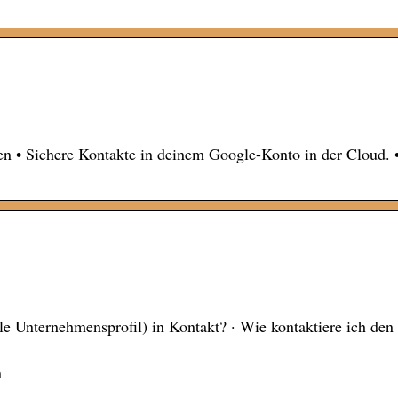
ren • Sichere Kontakte in deinem Google-Konto in der Cloud. 
e Unternehmensprofil) in Kontakt? · Wie kontaktiere ich den
n