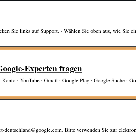
ken Sie links auf Support. · Wählen Sie oben aus, wie Sie ei
Google-Experten fragen
Konto · YouTube · Gmail · Google Play · Google Suche · Go
t-deutschland@google.com. Bitte verwenden Sie zur elektro