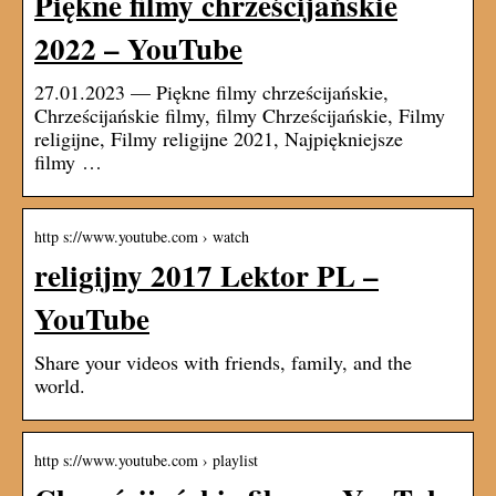
Piękne filmy chrześcijańskie
2022 – YouTube
27.01.2023 — Piękne filmy chrześcijańskie,
Chrześcijańskie filmy, filmy Chrześcijańskie, Filmy
religijne, Filmy religijne 2021, Najpiękniejsze
filmy …
http s://www.youtube.com › watch
religijny 2017 Lektor PL –
YouTube
Share your videos with friends, family, and the
world.
http s://www.youtube.com › playlist