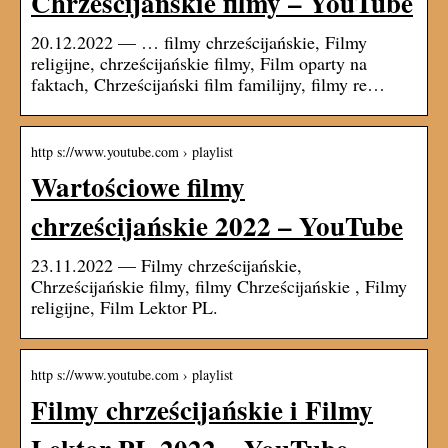
Chrześcijańskie filmy – YouTube
20.12.2022 — … filmy chrześcijańskie, Filmy
religijne, chrześcijańskie filmy, Film oparty na
faktach, Chrześcijański film familijny, filmy re…
http s://www.youtube.com › playlist
Wartościowe filmy
chrześcijańskie 2022 – YouTube
23.11.2022 — Filmy chrześcijańskie,
Chrześcijańskie filmy, filmy Chrześcijańskie , Filmy
religijne, Film Lektor PL.
http s://www.youtube.com › playlist
Filmy chrześcijańskie i Filmy