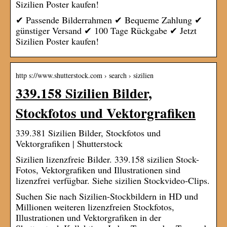
Sizilien Poster kaufen!
✔ Passende Bilderrahmen ✔ Bequeme Zahlung ✔
günstiger Versand ✔ 100 Tage Rückgabe ✔ Jetzt
Sizilien Poster kaufen!
http s://www.shutterstock.com › search › sizilien
339.158 Sizilien Bilder,
Stockfotos und Vektorgrafiken
339.381 Sizilien Bilder, Stockfotos und
Vektorgrafiken | Shutterstock
Sizilien lizenzfreie Bilder. 339.158 sizilien Stock-
Fotos, Vektorgrafiken und Illustrationen sind
lizenzfrei verfügbar. Siehe sizilien Stockvideo-Clips.
Suchen Sie nach Sizilien-Stockbildern in HD und
Millionen weiteren lizenzfreien Stockfotos,
Illustrationen und Vektorgrafiken in der