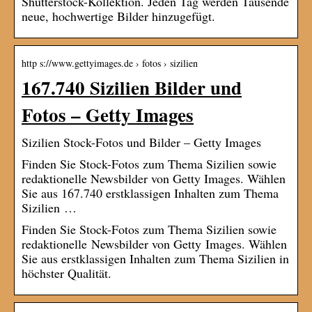
Shutterstock-Kollektion. Jeden Tag werden Tausende
neue, hochwertige Bilder hinzugefügt.
http s://www.gettyimages.de › fotos › sizilien
167.740 Sizilien Bilder und
Fotos – Getty Images
Sizilien Stock-Fotos und Bilder – Getty Images
Finden Sie Stock-Fotos zum Thema Sizilien sowie
redaktionelle Newsbilder von Getty Images. Wählen
Sie aus 167.740 erstklassigen Inhalten zum Thema
Sizilien …
Finden Sie Stock-Fotos zum Thema Sizilien sowie
redaktionelle Newsbilder von Getty Images. Wählen
Sie aus erstklassigen Inhalten zum Thema Sizilien in
höchster Qualität.