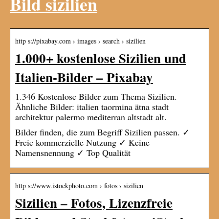
Bild sizilien
http s://pixabay.com › images › search › sizilien
1.000+ kostenlose Sizilien und
Italien-Bilder – Pixabay
1.346 Kostenlose Bilder zum Thema Sizilien.
Ähnliche Bilder: italien taormina ätna stadt
architektur palermo mediterran altstadt alt.
Bilder finden, die zum Begriff Sizilien passen. ✓
Freie kommerzielle Nutzung ✓ Keine
Namensnennung ✓ Top Qualität
http s://www.istockphoto.com › fotos › sizilien
Sizilien – Fotos, Lizenzfreie