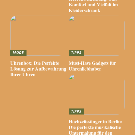
Komfort und Vielfalt im
Kleiderschrank
MODE
TIPPS
Uhrenbox: Die Perfekte
Must-Have Gadgets für
Lösung zur Aufbewahrung
Uhrenliebhaber
Ihrer Uhren
TIPPS
Hochzeitssänger in Berlin:
Die perfekte musikalische
Untermalung für den