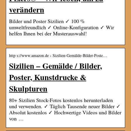
verändern
Bilder und Poster Sizilien ✓ 100 %
umweltfreundlich ✓ Online-Konfiguration ✓ Wir
helfen Ihnen bei der Musterauswahl!
http s://www.amazon.de › Sizilien-Gemälde-Bilder-Poste…
Sizilien – Gemälde / Bilder,
Poster, Kunstdrucke &
Skulpturen
80+ Sizilien Stock-Fotos kostenlos herunterladen
und verwenden. ✓ Täglich Tausende neuer Bilder ✓
Absolut kostenlos ✓ Hochwertige Videos und Bilder
von …