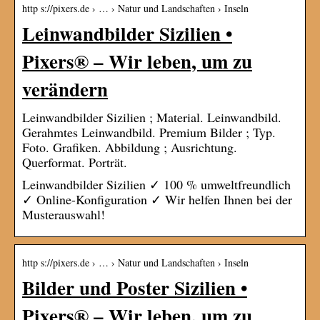
http s://pixers.de › … › Natur und Landschaften › Inseln
Leinwandbilder Sizilien •
Pixers® – Wir leben, um zu
verändern
Leinwandbilder Sizilien ; Material. Leinwandbild.
Gerahmtes Leinwandbild. Premium Bilder ; Typ.
Foto. Grafiken. Abbildung ; Ausrichtung.
Querformat. Porträt.
Leinwandbilder Sizilien ✓ 100 % umweltfreundlich
✓ Online-Konfiguration ✓ Wir helfen Ihnen bei der
Musterauswahl!
http s://pixers.de › … › Natur und Landschaften › Inseln
Bilder und Poster Sizilien •
Pixers® – Wir leben, um zu