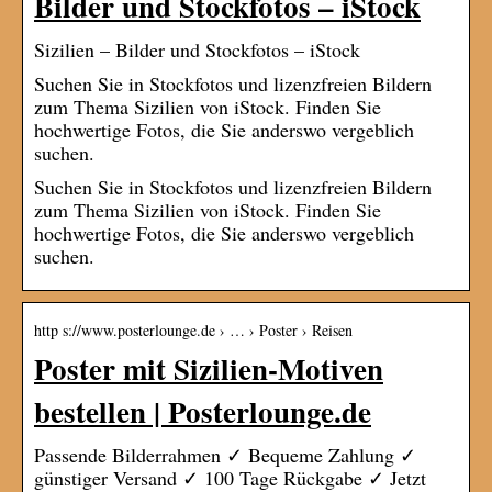
Bilder und Stockfotos – iStock
Sizilien – Bilder und Stockfotos – iStock
Suchen Sie in Stockfotos und lizenzfreien Bildern
zum Thema Sizilien von iStock. Finden Sie
hochwertige Fotos, die Sie anderswo vergeblich
suchen.
Suchen Sie in Stockfotos und lizenzfreien Bildern
zum Thema Sizilien von iStock. Finden Sie
hochwertige Fotos, die Sie anderswo vergeblich
suchen.
http s://www.posterlounge.de › … › Poster › Reisen
Poster mit Sizilien-Motiven
bestellen | Posterlounge.de
Passende Bilderrahmen ✓ Bequeme Zahlung ✓
günstiger Versand ✓ 100 Tage Rückgabe ✓ Jetzt