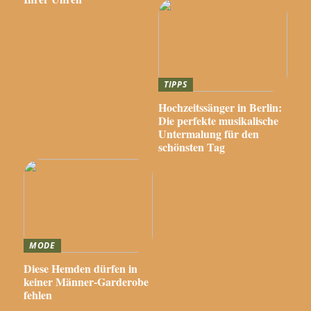
TIPPS
Hochzeitssänger in Berlin:
Die perfekte musikalische
Untermalung für den
schönsten Tag
MODE
Diese Hemden dürfen in
keiner Männer-Garderobe
fehlen