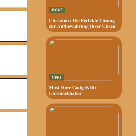
MODE
Uhrenbox: Die Perfekte Lösung
zur Aufbewahrung Ihrer Uhren
TIPPS
Must-Have Gadgets für
Uhrenliebhaber