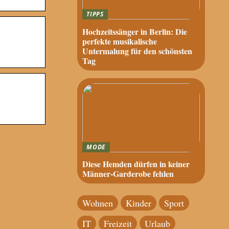
TIPPS
Hochzeitssänger in Berlin: Die
perfekte musikalische
Untermalung für den schönsten
Tag
MODE
Diese Hemden dürfen in keiner
Männer-Garderobe fehlen
Wohnen
Kinder
Sport
IT
Freizeit
Urlaub