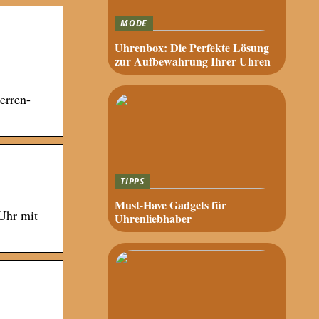
MODE
Uhrenbox: Die Perfekte Lösung
zur Aufbewahrung Ihrer Uhren
erren-
TIPPS
Must-Have Gadgets für
Uhr mit
Uhrenliebhaber