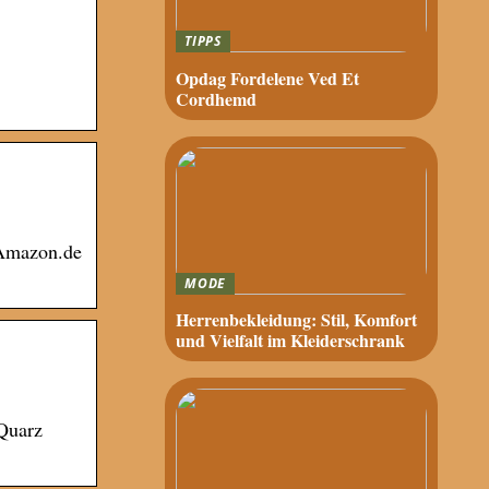
TIPPS
Opdag Fordelene Ved Et
Cordhemd
· Amazon.de
MODE
Herrenbekleidung: Stil, Komfort
und Vielfalt im Kleiderschrank
Quarz