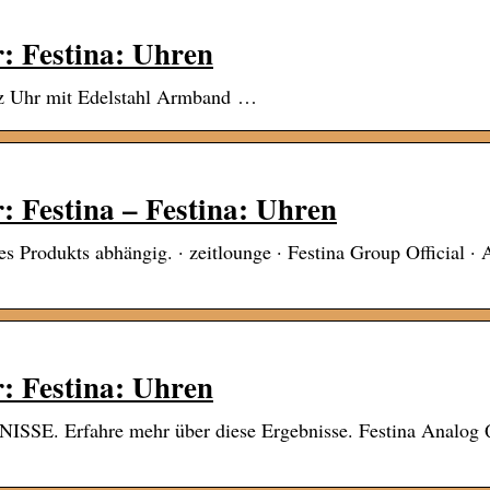
: Festina: Uhren
rz Uhr mit Edelstahl Armband …
 Festina – Festina: Uhren
es Produkts abhängig. · zeitlounge · Festina Group Official 
: Festina: Uhren
NISSE. Erfahre mehr über diese Ergebnisse. Festina Analog 