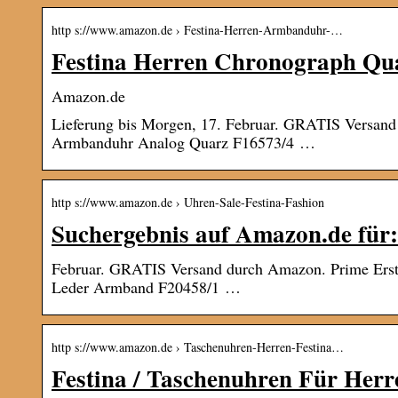
http s://www.amazon.de › Festina-Herren-Armbanduhr-…
Festina Herren Chronograph Qua
Amazon.de
Lieferung bis Morgen, 17. Februar. GRATIS Versand 
Armbanduhr Analog Quarz F16573/4 …
http s://www.amazon.de › Uhren-Sale-Festina-Fashion
Suchergebnis auf Amazon.de für:
Februar. GRATIS Versand durch Amazon. Prime Erst 
Leder Armband F20458/1 …
http s://www.amazon.de › Taschenuhren-Herren-Festina…
Festina / Taschenuhren Für Her