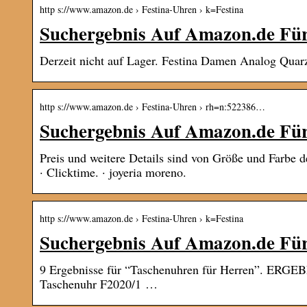
http s://www.amazon.de › Festina-Uhren › k=Festina
Suchergebnis Auf Amazon.de Für
Derzeit nicht auf Lager. Festina Damen Analog Qua
http s://www.amazon.de › Festina-Uhren › rh=n:522386…
Suchergebnis Auf Amazon.de Für:
Preis und weitere Details sind von Größe und Farbe d
· Clicktime. · joyeria moreno.
http s://www.amazon.de › Festina-Uhren › k=Festina
Suchergebnis Auf Amazon.de Für
9 Ergebnisse für “Taschenuhren für Herren”. ERGEB
Taschenuhr F2020/1 …