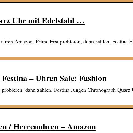
rz Uhr mit Edelstahl …
durch Amazon. Prime Erst probieren, dann zahlen. Festina H
 Festina – Uhren Sale: Fashion
probieren, dann zahlen. Festina Jungen Chronograph Quarz 
ren / Herrenuhren – Amazon