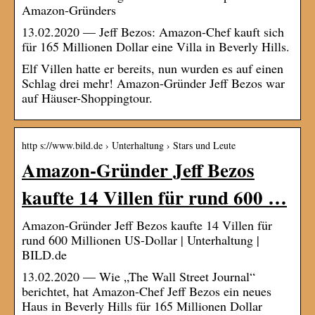
Amazon-Gründers
13.02.2020 — Jeff Bezos: Amazon-Chef kauft sich
für 165 Millionen Dollar eine Villa in Beverly Hills.
Elf Villen hatte er bereits, nun wurden es auf einen
Schlag drei mehr! Amazon-Gründer Jeff Bezos war
auf Häuser-Shoppingtour.
http s://www.bild.de › Unterhaltung › Stars und Leute
Amazon-Gründer Jeff Bezos
kaufte 14 Villen für rund 600 …
Amazon-Gründer Jeff Bezos kaufte 14 Villen für
rund 600 Millionen US-Dollar | Unterhaltung |
BILD.de
13.02.2020 — Wie „The Wall Street Journal“
berichtet, hat Amazon-Chef Jeff Bezos ein neues
Haus in Beverly Hills für 165 Millionen Dollar