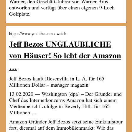
Warner, den Geschäftsführer von Warner Bros.
entworfen und verfügt über einen eigenen 9-Loch
Golfplatz.
http s://www.youtube.com › watch
Jeff Bezos UNGLAUBLICHE
von Häuser! So lebt der Amazon
…
Jeff Bezos kauft Riesenvilla in L. A. für 165
Millionen Dollar – manager magazin
13.02.2020 — Washington (dpa) – Der Gründer und
Chef des Internetkonzerns Amazon hat sich einem
Medienbericht zufolge in Beverly Hills für 165
Millionen …
Amazon-Gründer Jeff Bezos setzt seine Einkaufstour
fort, diesmal auf dem Immobilienmarkt: Wie das