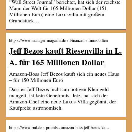
“Wall Street Journal” berichtet, hat sich der reichste
Mann der Welt für 165 Millionen Dollar (151
Millionen Euro) eine Luxusvilla mit großem
Grundstück…
http s://www.manager-magazin.de › Finanzen › Immobilien
Jeff Bezos kauft Riesenvilla in L.
A. für 165 Millionen Dollar
Amazon-Boss Jeff Bezos kauft sich ein neues Haus
– für 150 Millionen Euro
Dass es Jeff Bezos nicht am nötigen Kleingeld
mangelt, ist kein Geheimnis. Jetzt hat sich der
Amazon-Chef eine neue Luxus-Villa gegönnt, der
Kaufpreis: astronomisch.
http s://www.rnd.de › promis › amazon-boss-jeff-bezos-ka…