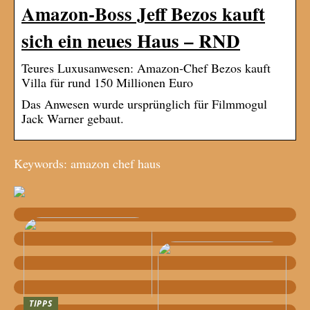
Amazon-Boss Jeff Bezos kauft
sich ein neues Haus – RND
Teures Luxusanwesen: Amazon-Chef Bezos kauft
Villa für rund 150 Millionen Euro
Das Anwesen wurde ursprünglich für Filmmogul
Jack Warner gebaut.
Keywords: amazon chef haus
TIPPS