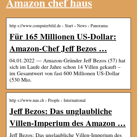
Amazon chef haus
http s://www.computerbild.de › Start › News › Panorama
Für 165 Millionen US-Dollar:
Amazon-Chef Jeff Bezos …
04.01.2022 — Amazon-Gründer Jeff Bezos (57) hat
sich im Laufe der Jahre schon 14 Villen gekauft –
im Gesamtwert von fast 600 Millionen US-Dollar
(530 Mio.
http s://www.nau.ch › People › International
Jeff Bezos: Das unglaubliche
Villen-Imperium des Amazon …
Jeff Bezos: Das unglaubliche Villen-Imperium des