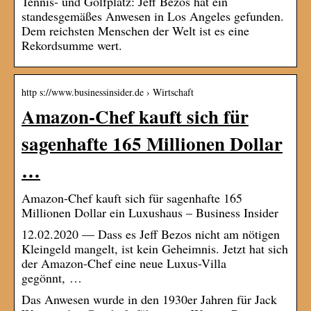
Tennis- und Golfplatz: Jeff Bezos hat ein
standesgemäßes Anwesen in Los Angeles gefunden.
Dem reichsten Menschen der Welt ist es eine
Rekordsumme wert.
http s://www.businessinsider.de › Wirtschaft
Amazon-Chef kauft sich für
sagenhafte 165 Millionen Dollar
…
Amazon-Chef kauft sich für sagenhafte 165
Millionen Dollar ein Luxushaus – Business Insider
12.02.2020 — Dass es Jeff Bezos nicht am nötigen
Kleingeld mangelt, ist kein Geheimnis. Jetzt hat sich
der Amazon-Chef eine neue Luxus-Villa
gegönnt, …
Das Anwesen wurde in den 1930er Jahren für Jack