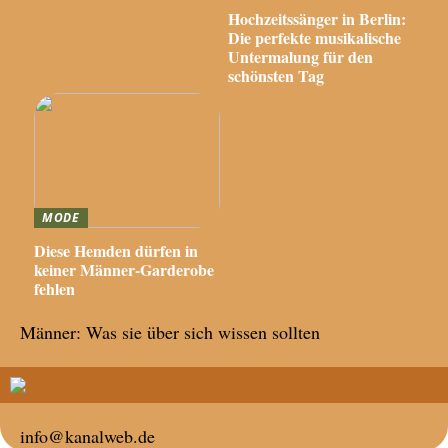
Hochzeitssänger in Berlin:
Die perfekte musikalische
Untermalung für den
schönsten Tag
MODE
Diese Hemden dürfen in
keiner Männer-Garderobe
fehlen
Männer: Was sie über sich wissen sollten
info@kanalweb.de